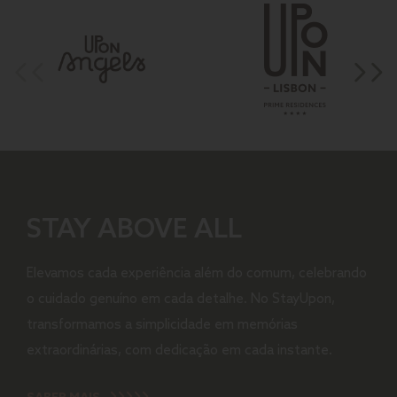
STAY ABOVE ALL
Elevamos cada experiência além do comum, celebrando
o cuidado genuíno em cada detalhe. No StayUpon,
transformamos a simplicidade em memórias
extraordinárias, com dedicação em cada instante.