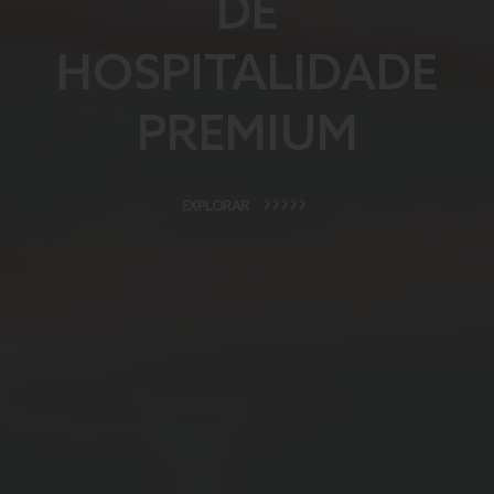
DE
HOSPITALIDADE
PREMIUM
EXPLORAR