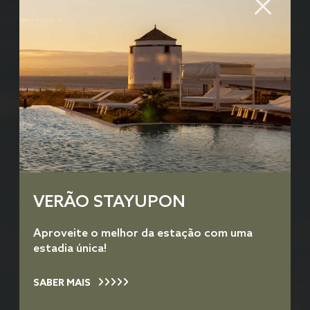
VERÃO STAYUPON
Aproveite o melhor da estação com uma
estadia única!
SABER MAIS