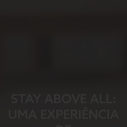
STAY ABOVE ALL:
UMA EXPERIÊNCIA