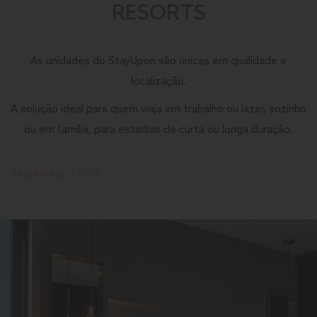
RESORTS
As unidades do StayUpon são únicas em qualidade e
localização.
A solução ideal para quem viaja em trabalho ou lazer, sozinho
ou em família, para estadias de curta ou longa duração.
SABER MAIS