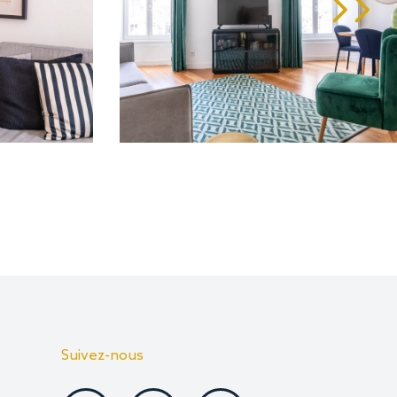
Suivez-nous