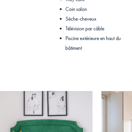
Coin salon
Sèche-cheveux
Télévision par câble
Piscine extérieure en haut du
bâtiment