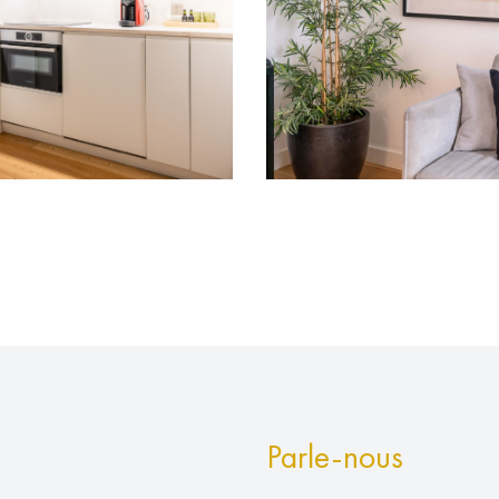
Parle-nous