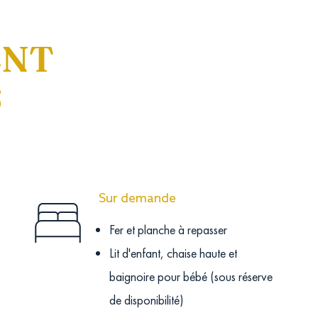
ENT
S
Sur demande
Fer et planche à repasser
Lit d'enfant, chaise haute et
baignoire pour bébé (sous réserve
de disponibilité)