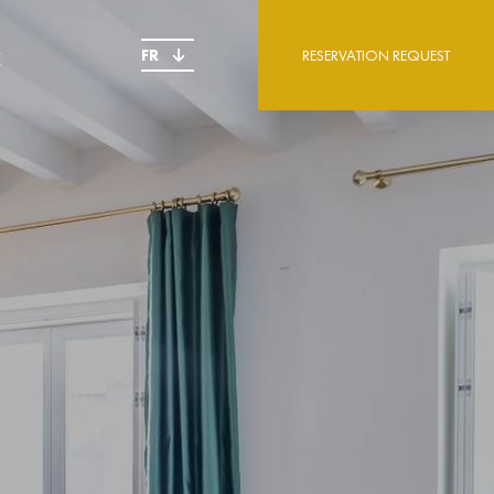
FR
RESERVATION REQUEST
E