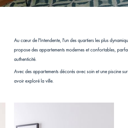
Au cœur de l'Intendente, l'un des quartiers les plus dynamique
propose des appartements modernes et confortables, parfaits
authenticité.
Avec des appartements décorés avec soin et une piscine sur le
avoir exploré la ville.