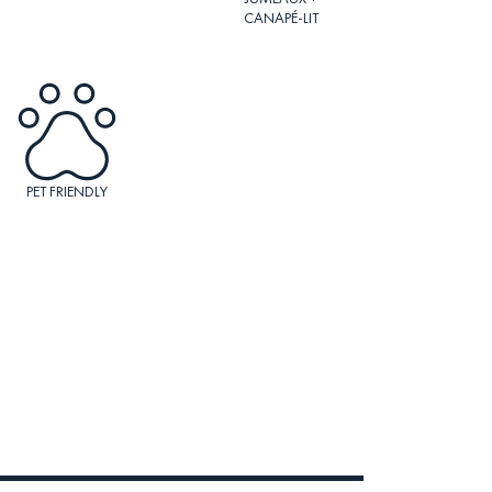
CANAPÉ-LIT
PET FRIENDLY