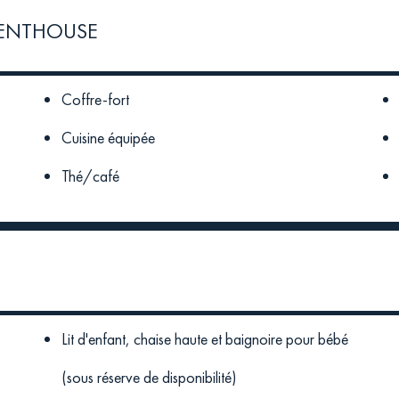
ENTHOUSE
Coffre-fort
Cuisine équipée
Thé/café
Lit d'enfant, chaise haute et baignoire pour bébé
(sous réserve de disponibilité)