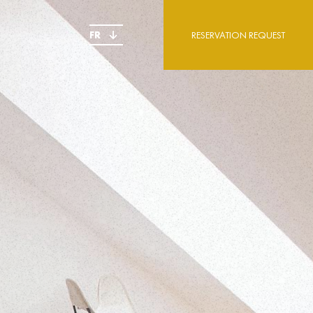
FR
RESERVATION REQUEST
E