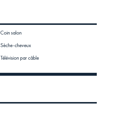
Coin salon
Sèche-cheveux
Télévision par câble