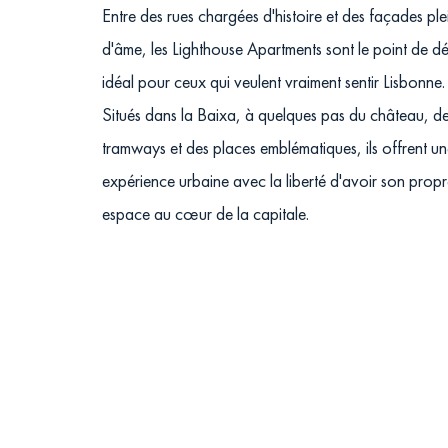
Entre des rues chargées d'histoire et des façades ple
d'âme, les Lighthouse Apartments sont le point de d
idéal pour ceux qui veulent vraiment sentir Lisbonne.
Situés dans la Baixa, à quelques pas du château, d
tramways et des places emblématiques, ils offrent u
expérience urbaine avec la liberté d'avoir son prop
espace au cœur de la capitale.