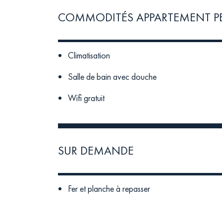
COMMODITÉS APPARTEMENT P
Climatisation
Salle de bain avec douche
Wifi gratuit
SUR DEMANDE
Fer et planche à repasser