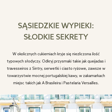
SĄSIEDZKIE WYPIEKI:
SŁODKIE SEKRETY
W okolicznych cukierniach kryje się niezliczona ilość
typowych słodyczy. Odkryj przysmaki takie jak queijadas i
travesseiros z Sintry, serwetki i ciasto ryżowe, zawsze w
towarzystwie mocnej portugalskiej kawy, w zakamarkach
miejsc takich jak A Brasileira i Pastelaria Versailles.