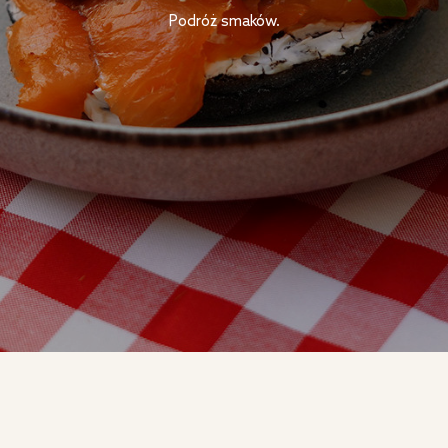
Podróż smaków.