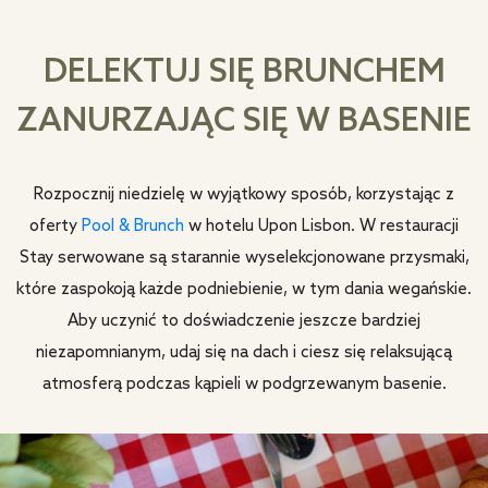
DELEKTUJ SIĘ BRUNCHEM
ZANURZAJĄC SIĘ W BASENIE
Rozpocznij niedzielę w wyjątkowy sposób, korzystając z
oferty
Pool & Brunch
w hotelu Upon Lisbon. W restauracji
Stay serwowane są starannie wyselekcjonowane przysmaki,
które zaspokoją każde podniebienie, w tym dania wegańskie.
Aby uczynić to doświadczenie jeszcze bardziej
niezapomnianym, udaj się na dach i ciesz się relaksującą
atmosferą podczas kąpieli w podgrzewanym basenie.