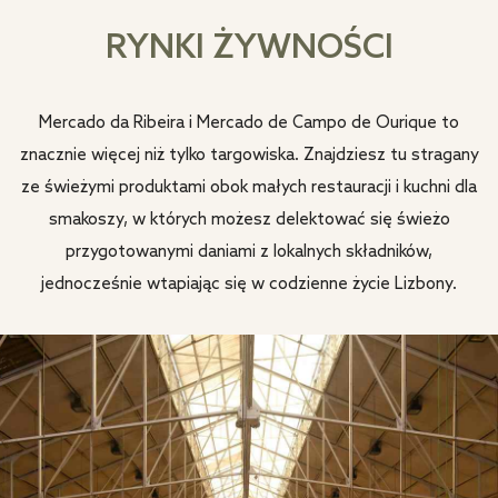
RYNKI ŻYWNOŚCI
Mercado da Ribeira i Mercado de Campo de Ourique to
znacznie więcej niż tylko targowiska. Znajdziesz tu stragany
ze świeżymi produktami obok małych restauracji i kuchni dla
smakoszy, w których możesz delektować się świeżo
przygotowanymi daniami z lokalnych składników,
jednocześnie wtapiając się w codzienne życie Lizbony.