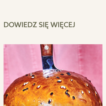
DOWIEDZ SIĘ WIĘCEJ