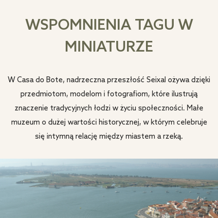
WSPOMNIENIA TAGU W
MINIATURZE
W Casa do Bote, nadrzeczna przeszłość Seixal ożywa dzięki
przedmiotom, modelom i fotografiom, które ilustrują
znaczenie tradycyjnych łodzi w życiu społeczności. Małe
muzeum o dużej wartości historycznej, w którym celebruje
się intymną relację między miastem a rzeką.