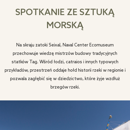
SPOTKANIE ZE SZTUKĄ
MORSKĄ
Na skraju zatoki Seixal, Naval Center Ecomuseum
przechowuje wiedzę mistrzów budowy tradycyjnych
statków Tag. Wśród łodzi, catraios i innych typowych
przykładów, przestrzeń oddaje hołd historii rzeki w regionie i
pozwala zagłębić się w dziedzictwo, które żyje wzdłuż
brzegów rzeki.