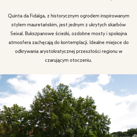
Quinta da Fidalga, z historycznym ogrodem inspirowanym
stylem mauretańskim, jest jednym z ukrytych skarbów
Seixal. Bukszpanowe ścieżki, ozdobne mosty i spokojna
atmosfera zachęcają do kontemplacji. Idealne miejsce do
odkrywania arystokratycznej przeszłości regionu w
czarującym otoczeniu.