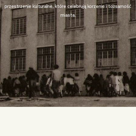
przestrzenie kulturalne, które celebrują korzenie i tożsamość
miasta.