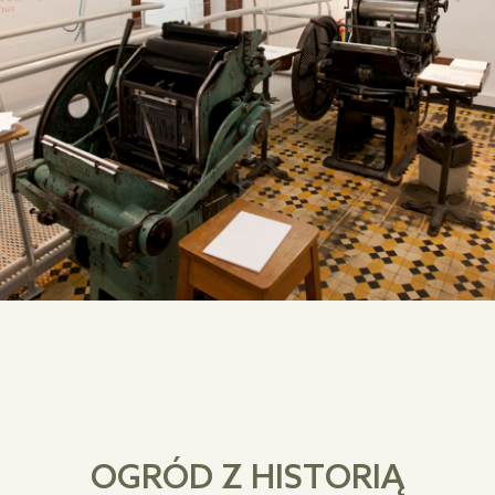
OGRÓD Z HISTORIĄ