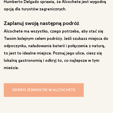
Humberto Delgado sprawia, że ​​Alcochete jest wygodną
opcją dla turystów zagranicznych.
Zaplanuj swoją następną podróż
Alcochete ma wszystko, czego potrzeba, aby stać się
Twoim kolejnym celem podróży. Jeśli szukasz miejsca do
odpoczynku, naładowania baterii i połączenia z naturą,
to jest to idealne miejsce. Poznaj jego ulice, ciesz się
lokalną gastronomią i odkryj to, co najlepsze w tym
mieście.
ODKRYJ JEDNOSTKI W ALCOCHETE