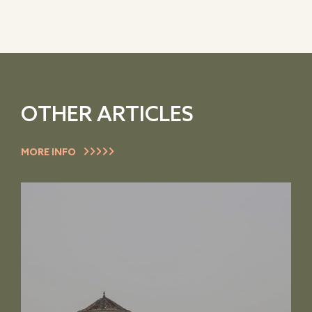
OTHER ARTICLES
MORE INFO