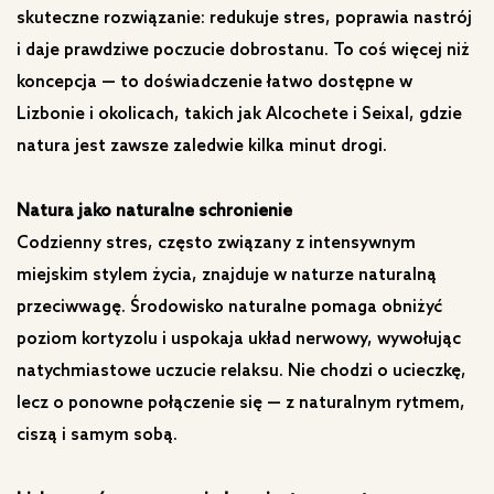
skuteczne rozwiązanie: redukuje stres, poprawia nastrój
i daje prawdziwe poczucie dobrostanu. To coś więcej niż
koncepcja — to doświadczenie łatwo dostępne w
Lizbonie i okolicach, takich jak Alcochete i Seixal, gdzie
natura jest zawsze zaledwie kilka minut drogi.
Natura jako naturalne schronienie
Codzienny stres, często związany z intensywnym
miejskim stylem życia, znajduje w naturze naturalną
przeciwwagę. Środowisko naturalne pomaga obniżyć
poziom kortyzolu i uspokaja układ nerwowy, wywołując
natychmiastowe uczucie relaksu. Nie chodzi o ucieczkę,
lecz o ponowne połączenie się — z naturalnym rytmem,
ciszą i samym sobą.