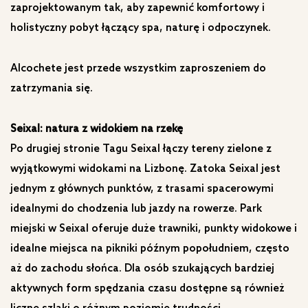
zaprojektowanym tak, aby zapewnić komfortowy i
holistyczny pobyt łączący spa, naturę i odpoczynek.
Alcochete jest przede wszystkim zaproszeniem do
zatrzymania się.
Seixal: natura z widokiem na rzekę
Po drugiej stronie Tagu Seixal łączy tereny zielone z
wyjątkowymi widokami na Lizbonę. Zatoka Seixal jest
jednym z głównych punktów, z trasami spacerowymi
idealnymi do chodzenia lub jazdy na rowerze. Park
miejski w Seixal oferuje duże trawniki, punkty widokowe i
idealne miejsca na pikniki późnym popołudniem, często
aż do zachodu słońca. Dla osób szukających bardziej
aktywnych form spędzania czasu dostępne są również