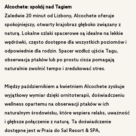
Alcochete: spokój nad Tagiem
Zaledwie 20 minut od Lizbony, Alcochete oferuje
spokojniejszy, otwarty krajobraz głęboko związany z
naturą. Lokalne szlaki spacerowe są idealne na lekkie
wędrówki, często dostępne dla wszystkich poziomów i
odpowiednie dla rodzin. Spacer wzdłuż ujścia Tagu,
obserwacja ptaków lub po prostu cisza pomagają
naturalnie zwolnić tempo i zredukować stres.
Między październikiem a kwietniem Alcochete zyskuje
wyjątkowy wymiar dzięki ornitoterapii, doświadczeniu
wellness opartemu na obserwacji ptaków w ich
naturalnym środowisku, które wspiera relaks, uważność
i głębsze połączenie z naturą. Ta doświadczenie
dostępne jest w Praia do Sal Resort & SPA,