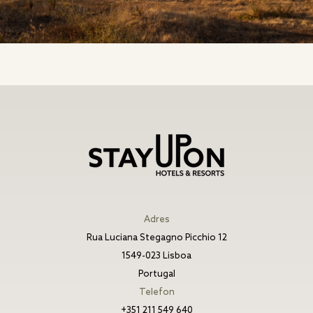
Adres
Rua Luciana Stegagno Picchio 12
1549-023 Lisboa
Portugal
Telefon
+351 211 549 640