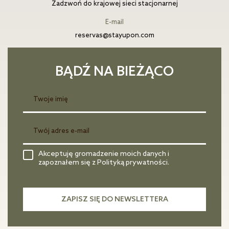
Zadzwoń do krajowej sieci stacjonarnej
E-mail
reservas@stayupon.com
BĄDŹ NA BIEŻĄCO
Akceptuję gromadzenie moich danych i
zapoznałem się z Polityką prywatności.