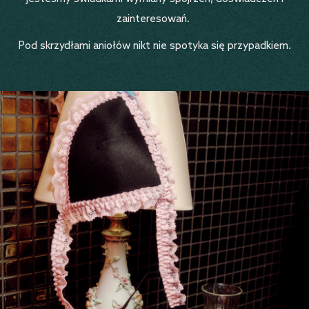
zainteresowań.
Pod skrzydłami aniołów nikt nie spotyka się przypadkiem.