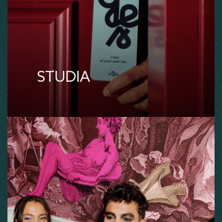
STUDIA