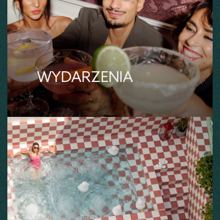
WYDARZENIA