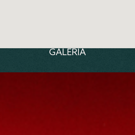
GALERIA