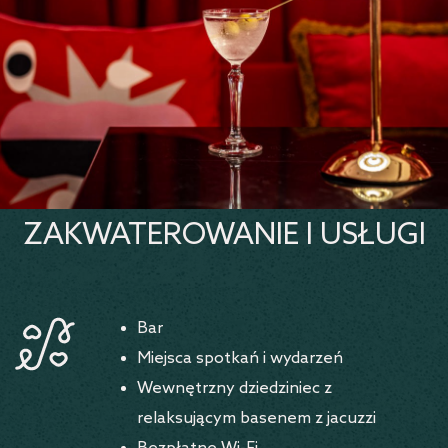
ZAKWATEROWANIE I USŁUGI
Bar
Miejsca spotkań i wydarzeń
Wewnętrzny dziedziniec z
relaksującym basenem z jacuzzi