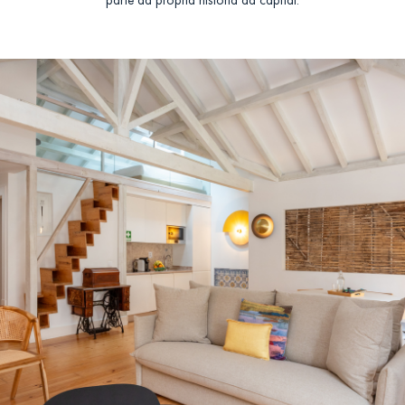
parte da própria história da capital.