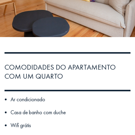
COMODIDADES DO APARTAMENTO
COM UM QUARTO
Ar condicionado
Casa de banho com duche
Wifi grátis