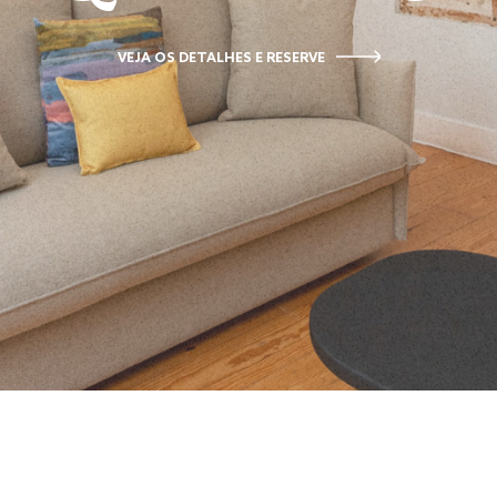
VEJA OS DETALHES E RESERVE