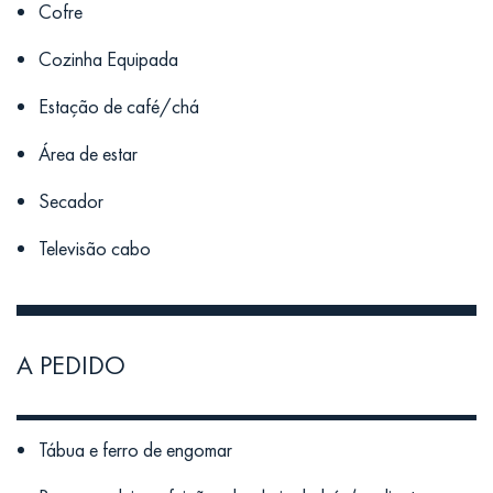
Cofre
Cozinha Equipada
Estação de café/chá
Área de estar
Secador
Televisão cabo
A PEDIDO
Tábua e ferro de engomar