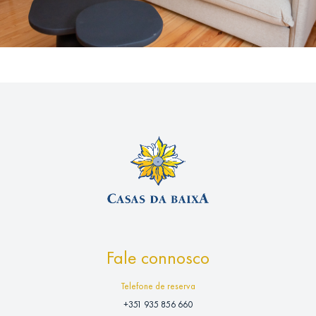
Fale connosco
Telefone de reserva
+351 935 856 660