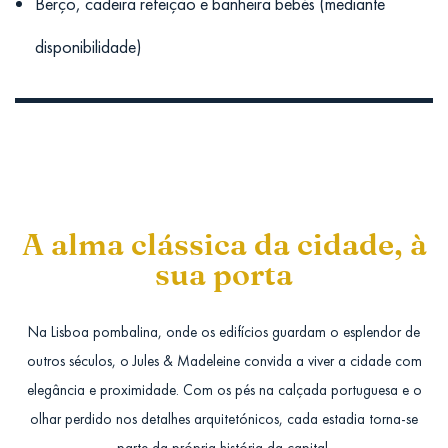
Berço, cadeira refeição e banheira bebés (mediante
disponibilidade)
A alma clássica da cidade, à
sua porta
Na Lisboa pombalina, onde os edifícios guardam o esplendor de
outros séculos, o Jules & Madeleine convida a viver a cidade com
elegância e proximidade. Com os pés na calçada portuguesa e o
olhar perdido nos detalhes arquitetónicos, cada estadia torna-se