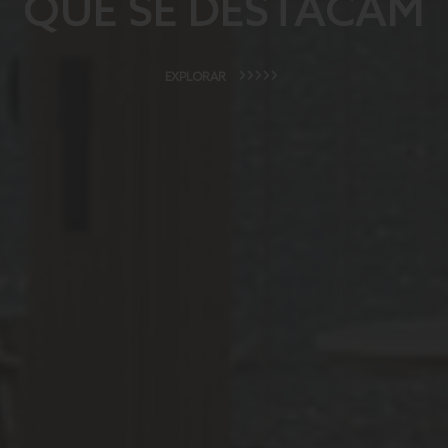
QUE SE DESTACAM
EXPLORAR