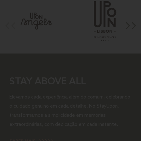
STAY ABOVE ALL
Elevamos cada experiência além do comum, celebrando
o cuidado genuíno em cada detalhe. No StayUpon,
transformamos a simplicidade em memórias
extraordinárias, com dedicação em cada instante.