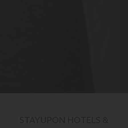
STAYUPON HOTELS &