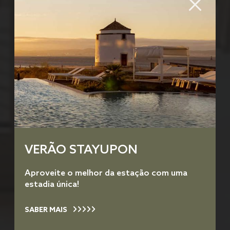
VERÃO STAYUPON
Aproveite o melhor da estação com uma
estadia única!
SABER MAIS