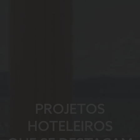
PROJETOS
HOTELEIROS