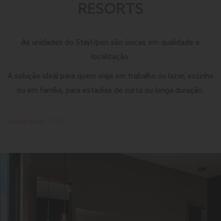
RESORTS
As unidades do StayUpon são únicas em qualidade e
localização.
A solução ideal para quem viaja em trabalho ou lazer, sozinho
ou em família, para estadias de curta ou longa duração.
SABER MAIS