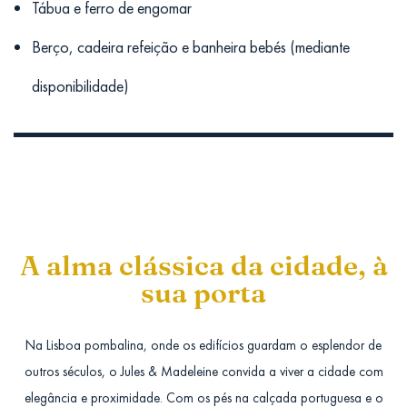
Tábua e ferro de engomar
Berço, cadeira refeição e banheira bebés (mediante
disponibilidade)
A alma clássica da cidade, à
sua porta
Na Lisboa pombalina, onde os edifícios guardam o esplendor de
outros séculos, o Jules & Madeleine convida a viver a cidade com
elegância e proximidade. Com os pés na calçada portuguesa e o