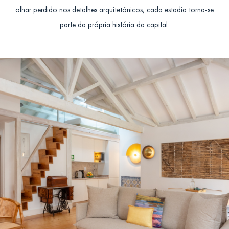
olhar perdido nos detalhes arquitetónicos, cada estadia torna-se
parte da própria história da capital.