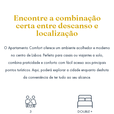
Encontre a combinação
certa entre descanso e
localização
O Apartamento Comfort oferece um ambiente acolhedor e moderno
no centro de Lisboa. Perfeito para casais ou viajantes a solo,
combina praticidade e conforto com fácil acesso aos principais
pontos turísticos. Aqui, poderá explorar a cidade enquanto desfruta
da conveniência de ter tudo ao seu alcance.
3
DOUBLE +