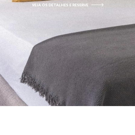
VEJA OS DETALHES E RESERVE