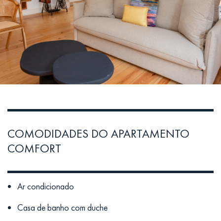
COMODIDADES DO APARTAMENTO
COMFORT
Ar condicionado
Casa de banho com duche