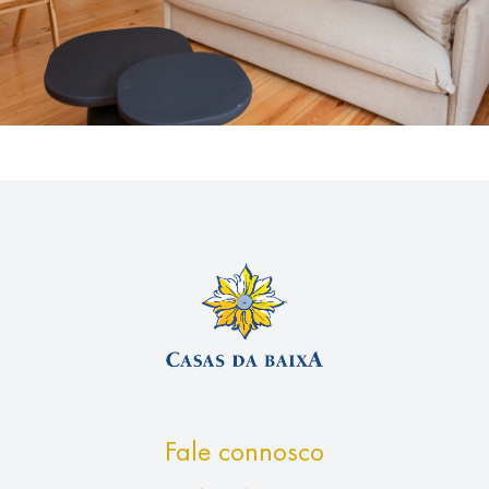
Fale connosco