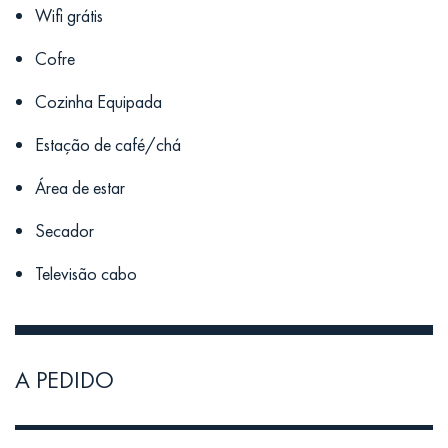
Wifi grátis
Cofre
Cozinha Equipada
Estação de café/chá
Área de estar
Secador
Televisão cabo
A PEDIDO