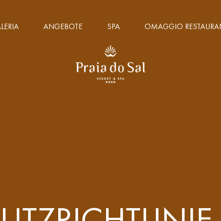
LERIA
ANGEBOTE
SPA
OMAGGIO RESTAURA
TZRICHTLINIE