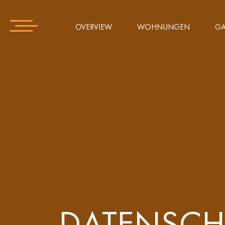
OVERVIEW
WOHNUNGEN
GA
DATENSCHU