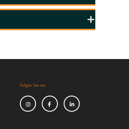
Folgen Sie uns