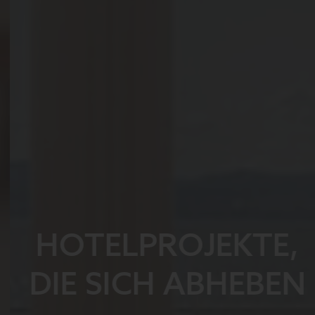
HOTELPROJEKTE,
DIE SICH ABHEBEN