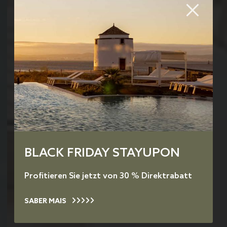
BLACK FRIDAY STAYUPON
Profitieren Sie jetzt von 30 % Direktrabatt
SABER MAIS