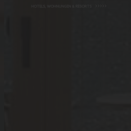
HOTELS, WOHNUNGEN & RESORTS