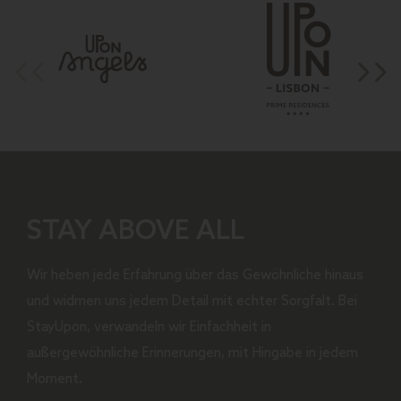
STAY ABOVE ALL
Wir heben jede Erfahrung über das Gewöhnliche hinaus
und widmen uns jedem Detail mit echter Sorgfalt. Bei
StayUpon, verwandeln wir Einfachheit in
außergewöhnliche Erinnerungen, mit Hingabe in jedem
Moment.