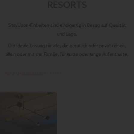
RESORTS
StayUpon-Einheiten sind einzigartig in Bezug auf Qualität
und Lage.
Die ideale Lösung für alle, die beruflich oder privat reisen,
allein oder mit der Familie, für kurze oder lange Aufenthalte.
MEHR DARÜBER LESEN