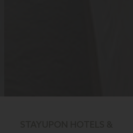
STAYUPON HOTELS &