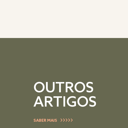
OUTROS
ARTIGOS
SABER MAIS