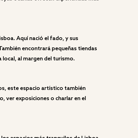
sboa. Aquí nació el fado, y sus
s. También encontrará pequeñas tiendas
 local, al margen del turismo.
s, este espacio artístico también
, ver exposiciones o charlar en el