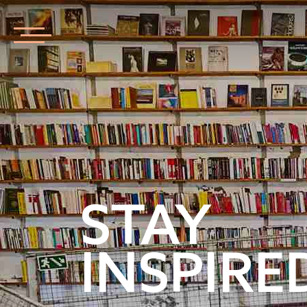
STAY
INSPIRE