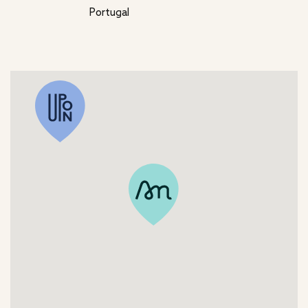
Portugal