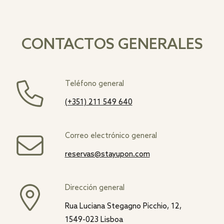
CONTACTOS GENERALES
Teléfono general
(+351) 211 549 640
Correo electrónico general
reservas@stayupon.com
Dirección general
Rua Luciana Stegagno Picchio, 12,
1549-023 Lisboa