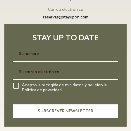
Correo electrónico
reservas@stayupon.com
STAY UP TO DATE
Acepto la recogida de mis datos y he leído la
Política de privacidad.