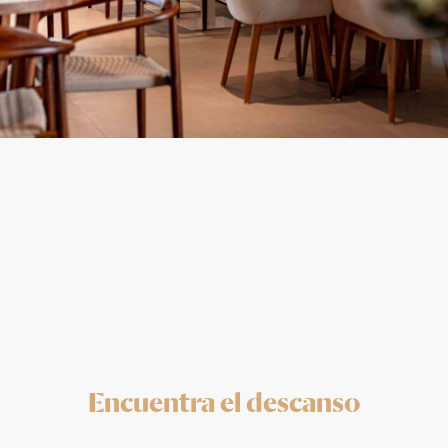
Encuentra el descanso