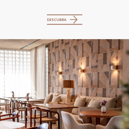
DESCUBRA