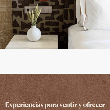
Experiencias para sentir y ofrecer