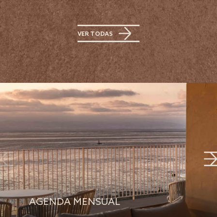
VER TODAS
AGENDA MENSUAL