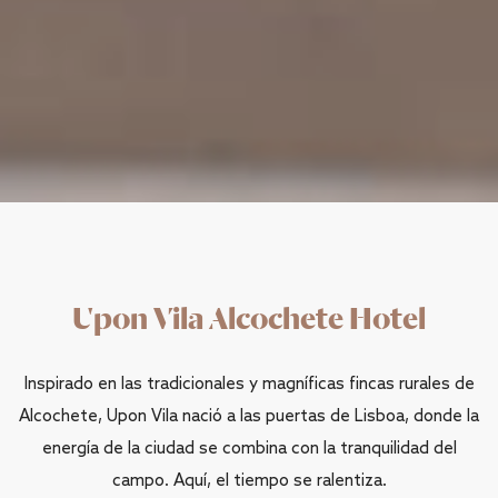
Upon Vila Alcochete Hotel
Inspirado en las tradicionales y magníficas fincas rurales de
Alcochete, Upon Vila nació a las puertas de Lisboa, donde la
energía de la ciudad se combina con la tranquilidad del
campo. Aquí, el tiempo se ralentiza.