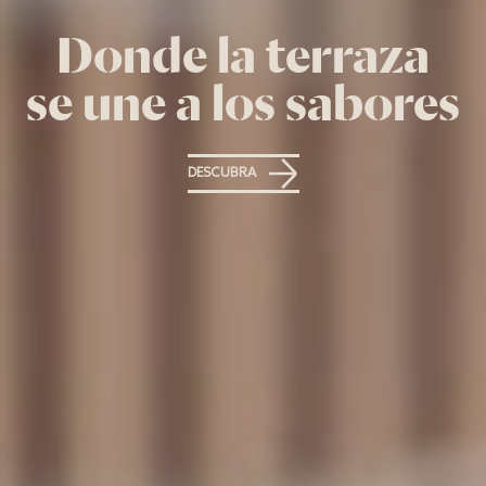
Donde la terraza
se une a los sabores
DESCUBRA