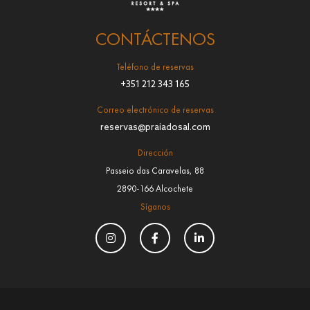
CONTÁCTENOS
Teléfono de reservas
+351 212 343 165
Correo electrónico de reservas
reservas@praiadosal.com
Dirección
Passeio das Caravelas, 88
2890-166 Alcochete
Síganos