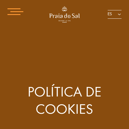
ES
POLÍTICA DE
COOKIES