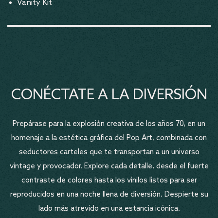
Vanity Kit
CONÉCTATE A LA DIVERSIÓN
Prepárase para la explosión creativa de los años 70, en un
homenaje a la estética gráfica del Pop Art, combinada con
seductores carteles que te transportan a un universo
vintage y provocador. Explore cada detalle, desde el fuerte
contraste de colores hasta los vinilos listos para ser
reproducidos en una noche llena de diversión. Despierte su
lado más atrevido en una estancia icónica.