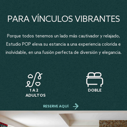
PARA VÍNCULOS VIBRANTES
Porque todos tenemos un lado más cautivador y relajado,
Estudio POP eleva su estancia a una experiencia colorida e
inolvidable, en una fusión perfecta de diversión y elegancia.
1 A 2
DOBLE
ADULTOS
RESERVE AQUÍ