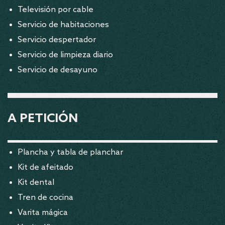
Televisión por cable
Servicio de habitaciones
Servicio despertador
Servicio de limpieza diario
Servicio de desayuno
A PETICIÓN
Plancha y tabla de planchar
Kit de afeitado
Kit dental
Tren de cocina
Varita mágica