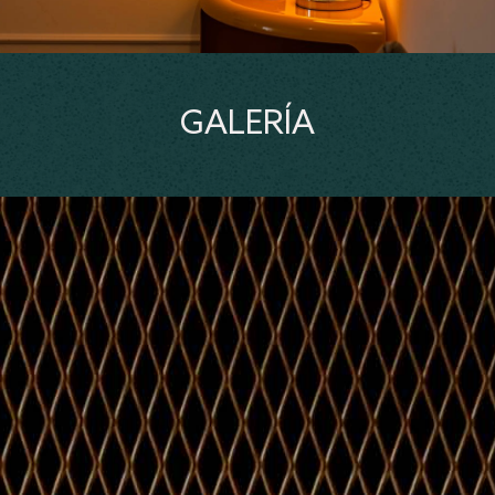
GALERÍA