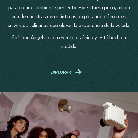
para crear el ambiente perfecto. Por si fuera poco, añada
una de nuestras cenas íntimas, explorando diferentes
universos culinarios que elevan la experiencia de la velada.
En Upon Angels, cada evento es único y está hecho a
medida.
EXPLORAR