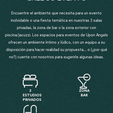
Encuentre el ambiente que necesita para un evento
inolvidable o una fiesta temática en nuestras 3 salas
privadas, la zona de bar o la zona exterior con
piscina/jacuzzi. Los espacios para eventos de Upon Angels
ofrecen un ambiente íntimo y lúdico, con un equipo a su
disposición para hacer realidad su propuesta... o (¿por qué
no?) cuente con nosotros para sugerirle algunas ideas.
3
ZONA
ESTUDIOS
BAR
PRIVADOS