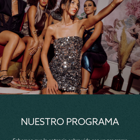
NUESTRO PROGRAMA