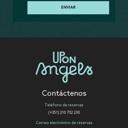
Contáctenos
Teléfono de reservas
(+351) 210 732 230
Correo electrónico de reservas