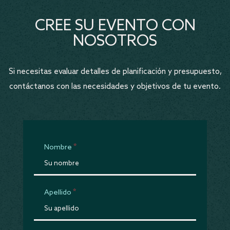
CREE SU EVENTO CON
NOSOTROS
Si necesitas evaluar detalles de planificación y presupuesto,
contáctanos con las necesidades y objetivos de tu evento.
Nombre
Apellido