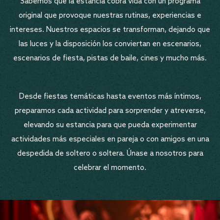
Sabemos que la estancia cobra vida con un programa
original que provoque nuestras rutinas, experiencias e
intereses. Nuestros espacios se transforman, dejando que
las luces y la disposición los conviertan en escenarios,
escenarios de fiesta, pistas de baile, cines y mucho más.
Desde fiestas temáticas hasta eventos más íntimos,
preparamos cada actividad para sorprender y atreverse,
elevando su estancia para que pueda experimentar
actividades más especiales en pareja o con amigos en una
despedida de soltero o soltera. Únase a nosotros para
celebrar el momento.