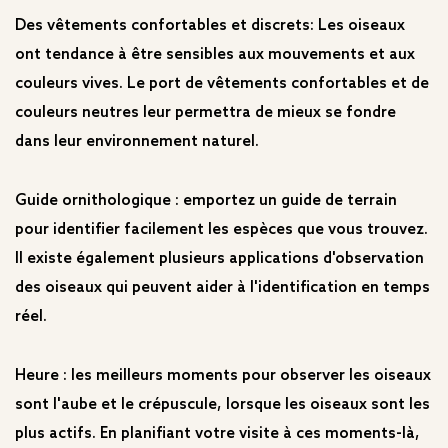
Des vêtements confortables et discrets: Les oiseaux
ont tendance à être sensibles aux mouvements et aux
couleurs vives. Le port de vêtements confortables et de
couleurs neutres leur permettra de mieux se fondre
dans leur environnement naturel.
Guide ornithologique : emportez un guide de terrain
pour identifier facilement les espèces que vous trouvez.
Il existe également plusieurs applications d'observation
des oiseaux qui peuvent aider à l'identification en temps
réel.
Heure : les meilleurs moments pour observer les oiseaux
sont l'aube et le crépuscule, lorsque les oiseaux sont les
plus actifs. En planifiant votre visite à ces moments-là,