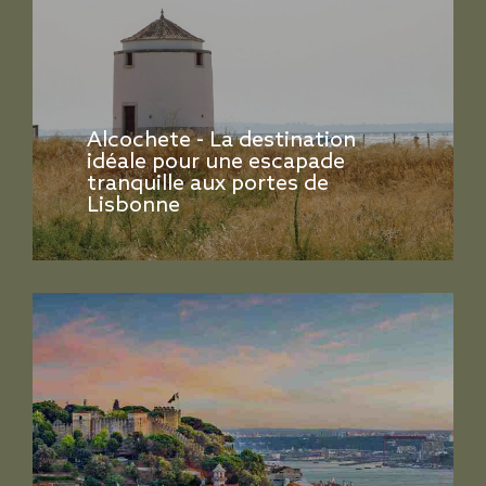
Alcochete - La destination
idéale pour une escapade
tranquille aux portes de
Lisbonne