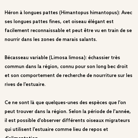
Héron à longues pattes (Himantopus himantopus): Avec
ses longues pattes fines, cet oiseau élégant est
facilement reconnaissable et peut être vu en train de se
nourrir dans les zones de marais salants.
Bécasseau variable (Limosa limosa): échassier très
commun dans la région, connu pour son long bec droit
et son comportement de recherche de nourriture sur les
rives de l'estuaire.
Ce ne sont là que quelques-unes des espèces que l'on
peut trouver dans la région. Selon la période de l'année,
il est possible d'observer différents oiseaux migrateurs
qui utilisent l'estuaire comme lieu de repos et