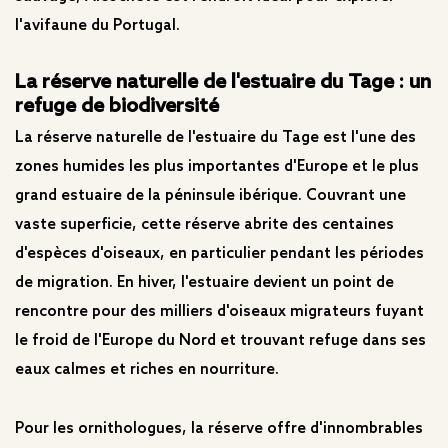
l'avifaune du Portugal.
La réserve naturelle de l'estuaire du Tage : un
refuge de biodiversité
La réserve naturelle de l'estuaire du Tage est l'une des
zones humides les plus importantes d'Europe et le plus
grand estuaire de la péninsule ibérique. Couvrant une
vaste superficie, cette réserve abrite des centaines
d'espèces d'oiseaux, en particulier pendant les périodes
de migration. En hiver, l'estuaire devient un point de
rencontre pour des milliers d'oiseaux migrateurs fuyant
le froid de l'Europe du Nord et trouvant refuge dans ses
eaux calmes et riches en nourriture.
Pour les ornithologues, la réserve offre d'innombrables