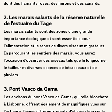
dont des flamants roses, des hérons et des canards.
2. Les marais salants de la réserve naturelle
de l'estuaire du Tage
Les marais salants sont des zones d'une grande
importance écologique et sont essentiels pour
l'alimentation et le repos de divers oiseaux migrateurs.
En parcourant les sentiers des marais, vous aurez
l'occasion d'observer des oiseaux tels que le longicorne,
le tailleur et diverses espèces de bécasseaux et de
pluviers.
3. Pont Vasco da Gama
Les environs du pont Vasco da Gama, qui relie Alcochete
à Lisbonne, offrent également de magnifiques vues sur
l'estuaire. Depuis différents points d'observation sur la