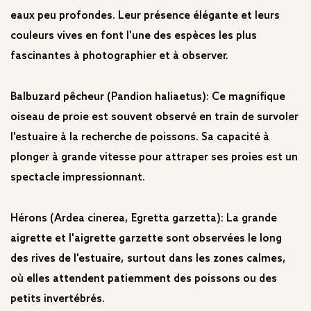
eaux peu profondes. Leur présence élégante et leurs
couleurs vives en font l'une des espèces les plus
fascinantes à photographier et à observer.
Balbuzard pêcheur (Pandion haliaetus): Ce magnifique
oiseau de proie est souvent observé en train de survoler
l'estuaire à la recherche de poissons. Sa capacité à
plonger à grande vitesse pour attraper ses proies est un
spectacle impressionnant.
Hérons (Ardea cinerea, Egretta garzetta): La grande
aigrette et l'aigrette garzette sont observées le long
des rives de l'estuaire, surtout dans les zones calmes,
où elles attendent patiemment des poissons ou des
petits invertébrés.