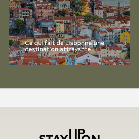
Ce qui fait de Lisbonne une
destination attrayante