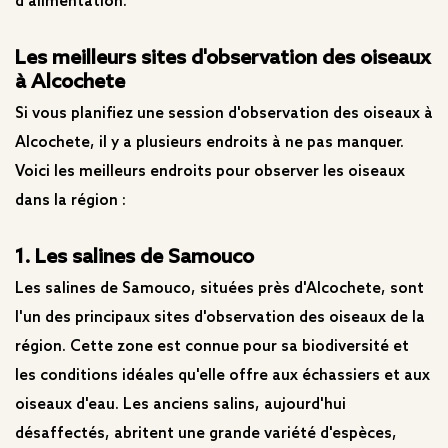
d'alimentation.
Les meilleurs sites d'observation des oiseaux
à Alcochete
Si vous planifiez une session d'observation des oiseaux à
Alcochete, il y a plusieurs endroits à ne pas manquer.
Voici les meilleurs endroits pour observer les oiseaux
dans la région :
1. Les salines de Samouco
Les salines de Samouco, situées près d'Alcochete, sont
l'un des principaux sites d'observation des oiseaux de la
région. Cette zone est connue pour sa biodiversité et
les conditions idéales qu'elle offre aux échassiers et aux
oiseaux d'eau. Les anciens salins, aujourd'hui
désaffectés, abritent une grande variété d'espèces,