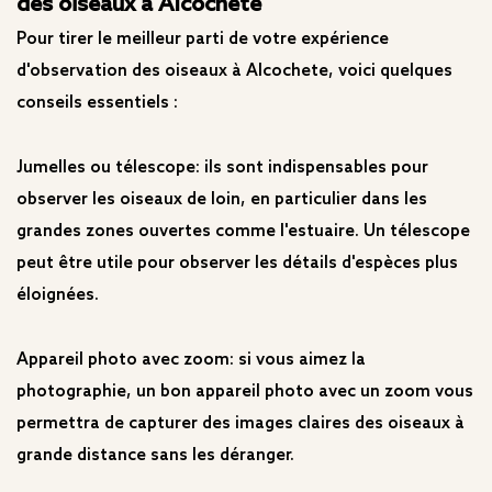
des oiseaux à Alcochete
Pour tirer le meilleur parti de votre expérience
d'observation des oiseaux à Alcochete, voici quelques
conseils essentiels :
Jumelles ou télescope: ils sont indispensables pour
observer les oiseaux de loin, en particulier dans les
grandes zones ouvertes comme l'estuaire. Un télescope
peut être utile pour observer les détails d'espèces plus
éloignées.
Appareil photo avec zoom: si vous aimez la
photographie, un bon appareil photo avec un zoom vous
permettra de capturer des images claires des oiseaux à
grande distance sans les déranger.