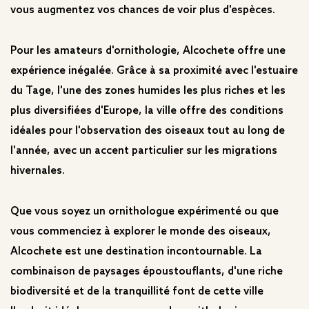
vous augmentez vos chances de voir plus d'espèces.
Pour les amateurs d'ornithologie, Alcochete offre une
expérience inégalée. Grâce à sa proximité avec l'estuaire
du Tage, l'une des zones humides les plus riches et les
plus diversifiées d'Europe, la ville offre des conditions
idéales pour l'observation des oiseaux tout au long de
l'année, avec un accent particulier sur les migrations
hivernales.
Que vous soyez un ornithologue expérimenté ou que
vous commenciez à explorer le monde des oiseaux,
Alcochete est une destination incontournable. La
combinaison de paysages époustouflants, d'une riche
biodiversité et de la tranquillité font de cette ville