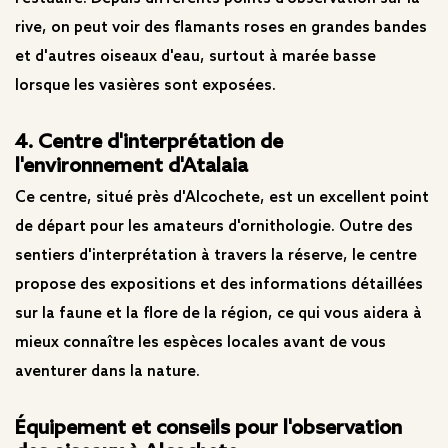
rive, on peut voir des flamants roses en grandes bandes
et d'autres oiseaux d'eau, surtout à marée basse
lorsque les vasières sont exposées.
4. Centre d'interprétation de
l'environnement d'Atalaia
Ce centre, situé près d'Alcochete, est un excellent point
de départ pour les amateurs d'ornithologie. Outre des
sentiers d'interprétation à travers la réserve, le centre
propose des expositions et des informations détaillées
sur la faune et la flore de la région, ce qui vous aidera à
mieux connaître les espèces locales avant de vous
aventurer dans la nature.
Équipement et conseils pour l'observation