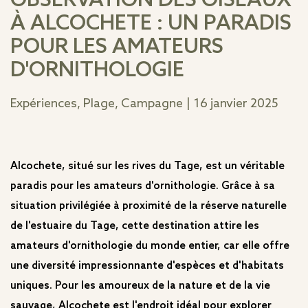
OBSERVATION DES OISEAUX
À ALCOCHETE : UN PARADIS
POUR LES AMATEURS
D'ORNITHOLOGIE
Expériences, Plage, Campagne
|
16 janvier 2025
Alcochete, situé sur les rives du Tage, est un véritable
paradis pour les amateurs d'ornithologie. Grâce à sa
situation privilégiée à proximité de la réserve naturelle
de l'estuaire du Tage, cette destination attire les
amateurs d'ornithologie du monde entier, car elle offre
une diversité impressionnante d'espèces et d'habitats
uniques. Pour les amoureux de la nature et de la vie
sauvage, Alcochete est l'endroit idéal pour explorer