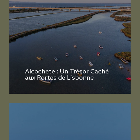
Alcochete : Un Trésor Caché
aux Portes de Lisbonne