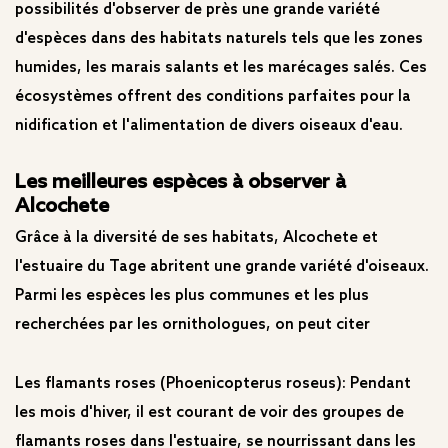
possibilités d'observer de près une grande variété
d'espèces dans des habitats naturels tels que les zones
humides, les marais salants et les marécages salés. Ces
écosystèmes offrent des conditions parfaites pour la
nidification et l'alimentation de divers oiseaux d'eau.
Les meilleures espèces à observer à
Alcochete
Grâce à la diversité de ses habitats, Alcochete et
l'estuaire du Tage abritent une grande variété d'oiseaux.
Parmi les espèces les plus communes et les plus
recherchées par les ornithologues, on peut citer
Les flamants roses (Phoenicopterus roseus): Pendant
les mois d'hiver, il est courant de voir des groupes de
flamants roses dans l'estuaire, se nourrissant dans les