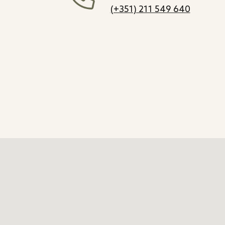
(+351) 211 549 640