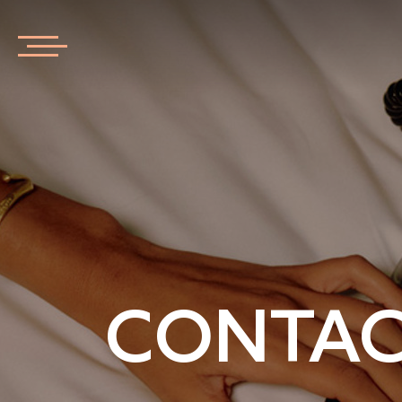
CONTAC