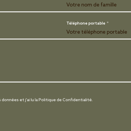
Téléphone portable
*
données et j'ai lu la Politique de Confidentialité.