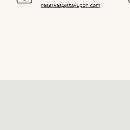
reservas@stayupon.com