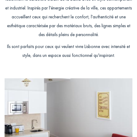
et industriel. Inspirés par l'énergie créative de la ville, ces appartements
accueillent ceux qui recherchent le confort, l'authenticité et une
esthétique caractérisée par des matériaux bruts, des lignes simples et
des détails pleins de personnalité.
Ils sont parfaits pour ceux qui veulent vivre Lisbonne avec intensité et
style, dans un espace aussi fonctionnel qu'inspirant.