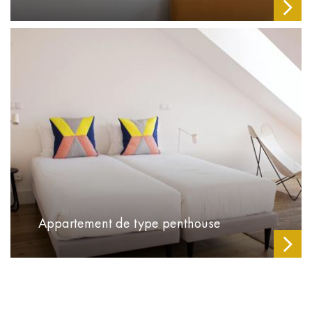
Appartement de type penthouse