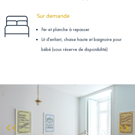
Sur demande
Fer et planche à repasser
Lit d'enfant, chaise haute et baignoire pour
bébé (sous réserve de disponibilité)