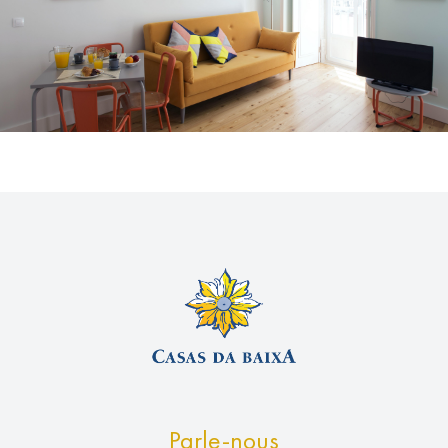
Parle-nous