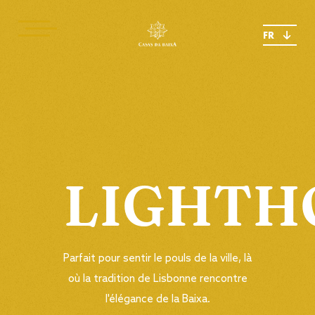
FR
LIGHTH
Parfait pour sentir le pouls de la ville, là
où la tradition de Lisbonne rencontre
l'élégance de la Baixa.