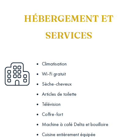
HÉBERGEMENT ET
SERVICES
Climatisation
Wi-Fi gratuit
Sèche-cheveux
Articles de toilette
Télévision
Coffre-fort
Machine à café Delta et bouilloire
Cuisine entièrement équipée