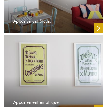
Appartement Studio
Appartement en attique