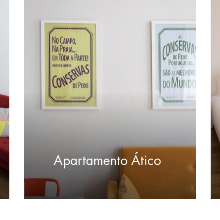
Apartamento Ático