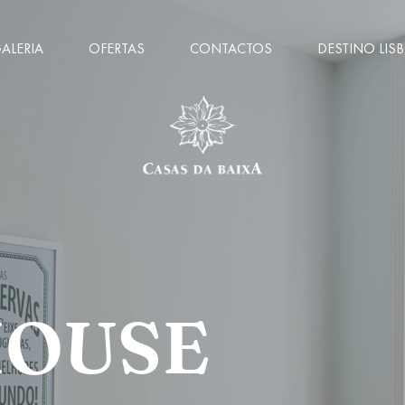
ALERIA
OFERTAS
CONTACTOS
DESTINO LIS
HOUSE