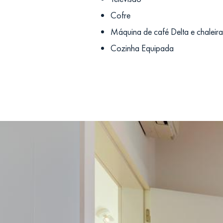
Cofre
Máquina de café Delta e chaleira
Cozinha Equipada