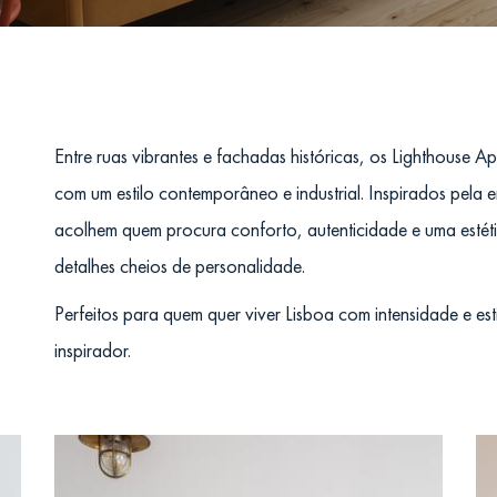
Entre ruas vibrantes e fachadas históricas, os Lighthouse 
com um estilo contemporâneo e industrial. Inspirados pela e
acolhem quem procura conforto, autenticidade e uma estétic
detalhes cheios de personalidade.
Perfeitos para quem quer viver Lisboa com intensidade e es
inspirador.