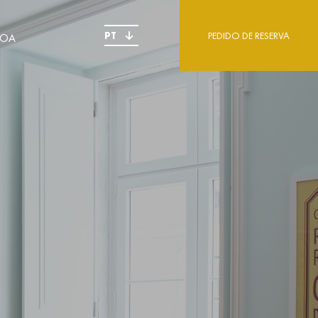
PT
PEDIDO DE RESERVA
BOA