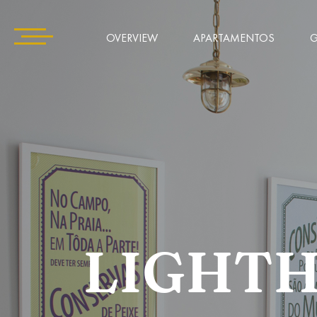
OVERVIEW
APARTAMENTOS
G
LIGHT