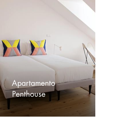
Apartamento
Penthouse