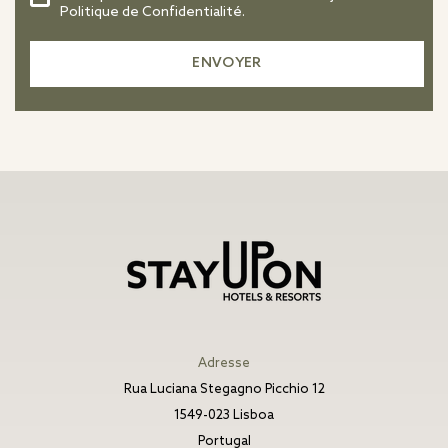
Politique de Confidentialité.
Adresse
Rua Luciana Stegagno Picchio 12
1549-023 Lisboa
Portugal