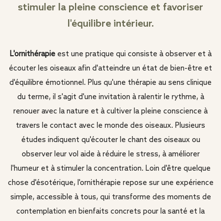
stimuler la pleine conscience et favoriser
l'équilibre intérieur.
L'ornithérapie
est une pratique qui consiste à observer et à
écouter les oiseaux afin d'atteindre un état de bien-être et
d'équilibre émotionnel. Plus qu'une thérapie au sens clinique
du terme, il s'agit d'une invitation à ralentir le rythme, à
renouer avec la nature et à cultiver la pleine conscience à
travers le contact avec le monde des oiseaux. Plusieurs
études indiquent qu'écouter le chant des oiseaux ou
observer leur vol aide à réduire le stress, à améliorer
l'humeur et à stimuler la concentration. Loin d'être quelque
chose d'ésotérique, l'ornithérapie repose sur une expérience
simple, accessible à tous, qui transforme des moments de
contemplation en bienfaits concrets pour la santé et la