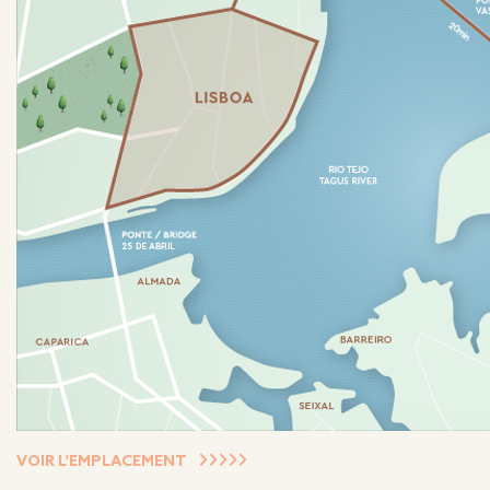
VOIR L'EMPLACEMENT