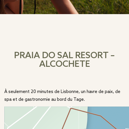
PRAIA DO SAL RESORT –
ALCOCHETE
À seulement 20 minutes de Lisbonne, un havre de paix, de
spa et de gastronomie au bord du Tage.