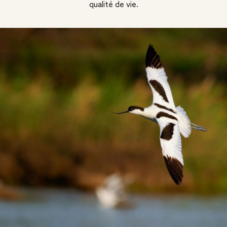
qualité de vie.