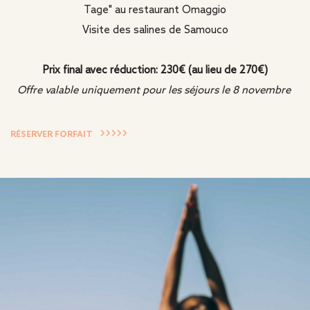
Tage" au restaurant Omaggio
Visite des salines de Samouco
Prix final avec réduction: 230€ (au lieu de 270€)
Offre valable uniquement pour les séjours le 8 novembre
RÉSERVER FORFAIT