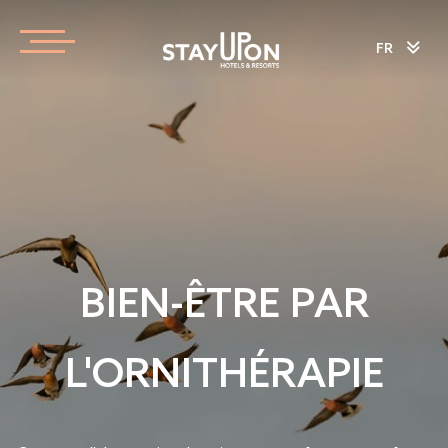
FR
BIEN-ÊTRE PAR
L'ORNITHÉRAPIE