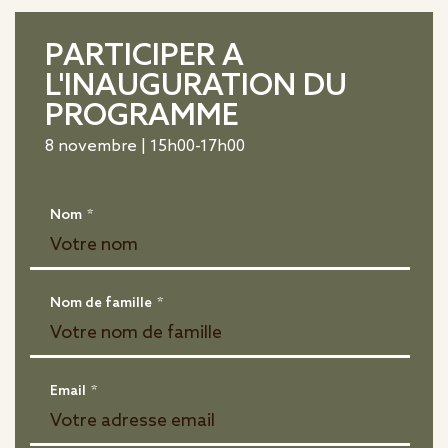
PARTICIPER A
L'INAUGURATION DU
PROGRAMME
8 novembre | 15h00-17h00
Nom
*
Nom de famille
*
Email
*