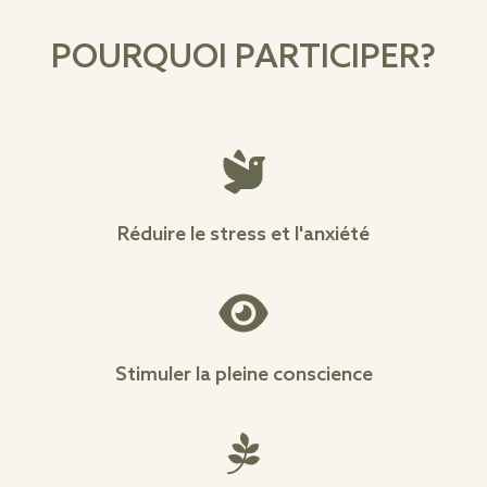
POURQUOI PARTICIPER?
Réduire le stress et l'anxiété
Stimuler la pleine conscience