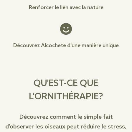
Renforcer le lien avec la nature
Découvrez Alcochete d'une manière unique
QU'EST-CE QUE
L'ORNITHÉRAPIE?
Découvrez comment le simple fait
d'observer les oiseaux peut réduire le stress,