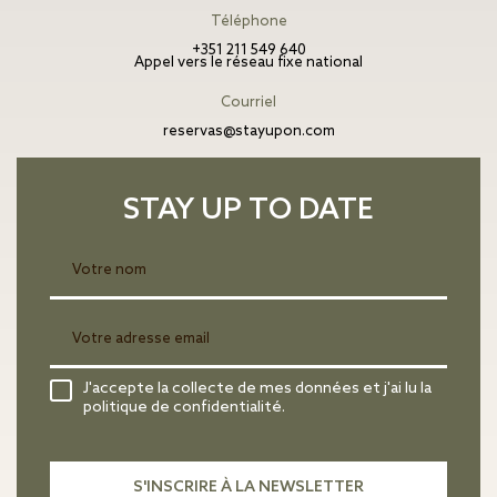
Téléphone
+351 211 549 640
Appel vers le réseau fixe national
Courriel
reservas@stayupon.com
STAY UP TO DATE
J'accepte la collecte de mes données et j'ai lu la
politique de confidentialité.