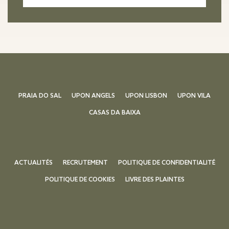
PRAIA DO SAL
UPON ANGELS
UPON LISBON
UPON VILA
CASAS DA BAIXA
ACTUALITÉS
RECRUTEMENT
POLITIQUE DE CONFIDENTIALITÉ
POLITIQUE DE COOKIES
LIVRE DES PLAINTES