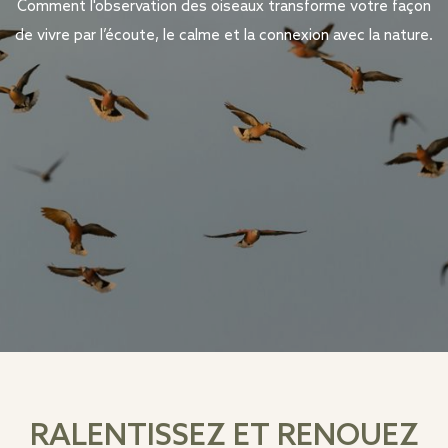
Comment l'observation des oiseaux transforme votre façon
de vivre par l’écoute, le calme et la connexion avec la nature.
RALENTISSEZ ET RENOUEZ