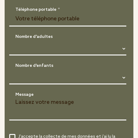
Téléphone portable
*
Nombre d'adultes
Nombre d'enfants
Message
J'accepte la collecte de mes données et j'ai lu la