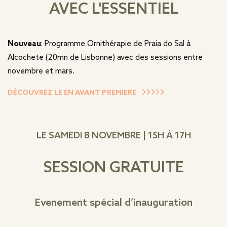
AVEC L'ESSENTIEL
Nouveau
: Programme Ornithérapie de Praia do Sal à
Alcochete (20mn de Lisbonne) avec des sessions entre
novembre et mars.
DÉCOUVREZ LE EN AVANT PREMIERE
LE SAMEDI 8 NOVEMBRE | 15H À 17H
SESSION GRATUITE
Evenement spécial d’inauguration