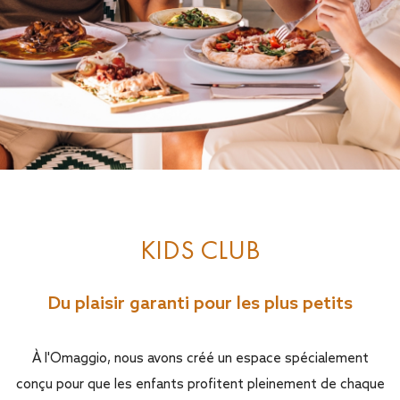
KIDS CLUB
Du plaisir garanti pour les plus petits
À l'Omaggio, nous avons créé un espace spécialement
conçu pour que les enfants profitent pleinement de chaque