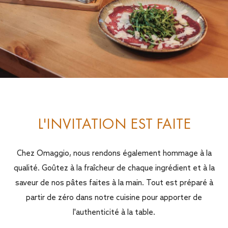
L'INVITATION EST FAITE
Chez Omaggio, nous rendons également hommage à la
qualité. Goûtez à la fraîcheur de chaque ingrédient et à la
saveur de nos pâtes faites à la main. Tout est préparé à
partir de zéro dans notre cuisine pour apporter de
l'authenticité à la table.