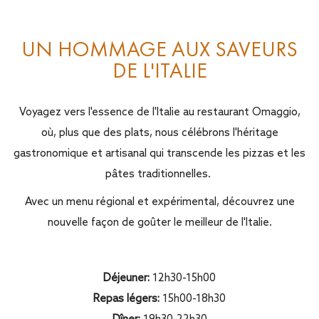
UN HOMMAGE AUX SAVEURS
DE L'ITALIE
Voyagez vers l'essence de l'Italie au restaurant Omaggio,
où, plus que des plats, nous célébrons l'héritage
gastronomique et artisanal qui transcende les pizzas et les
pâtes traditionnelles.
Avec un menu régional et expérimental, découvrez une
nouvelle façon de goûter le meilleur de l'Italie.
Déjeuner:
12h30-15h00
Repas légers:
15h00-18h30