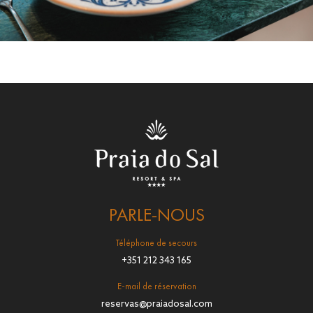
PARLE-NOUS
Téléphone de secours
+351 212 343 165
E-mail de réservation
reservas@praiadosal.com