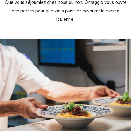
Que vous séjourniez chez nous ou non, Omaggio vous ouvre
ses portes pour que vous puissiez savourer la cuisine
italienne.