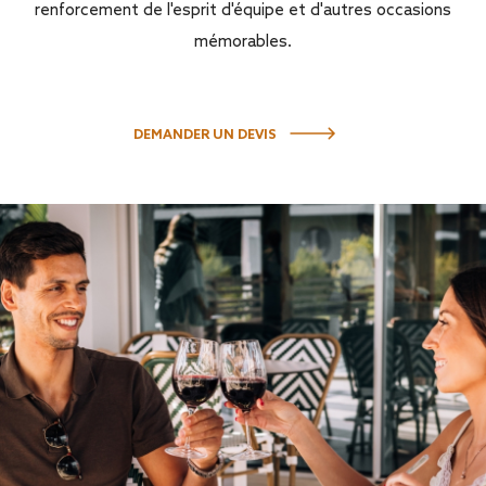
renforcement de l'esprit d'équipe et d'autres occasions
mémorables.
DEMANDER UN DEVIS