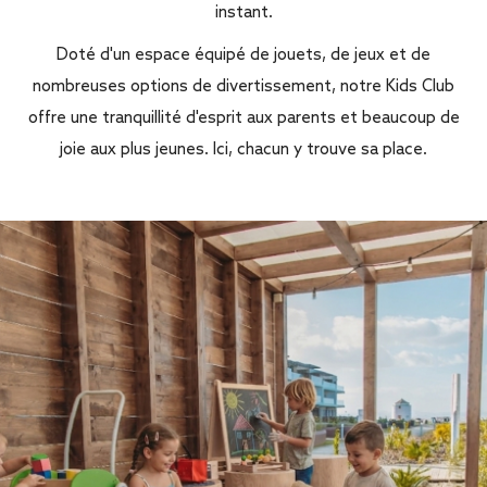
instant.
Doté d'un espace équipé de jouets, de jeux et de
nombreuses options de divertissement, notre Kids Club
offre une tranquillité d'esprit aux parents et beaucoup de
joie aux plus jeunes. Ici, chacun y trouve sa place.