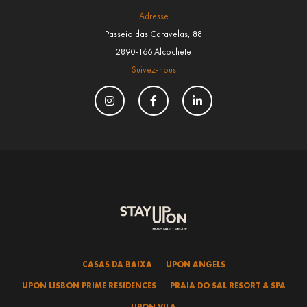
Adresse
Passeio das Caravelas, 88
2890-166 Alcochete
Suivez-nous
CASAS DA BAIXA
UPON ANGELS
UPON LISBON PRIME RESIDENCES
PRAIA DO SAL RESORT & SPA