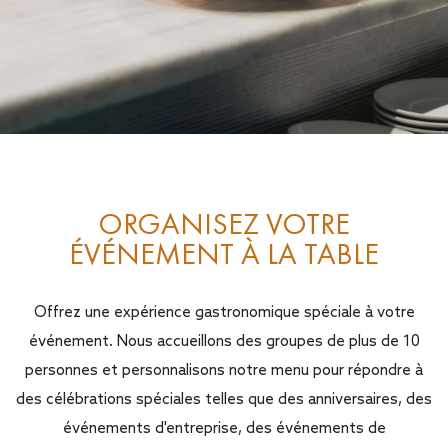
ORGANISEZ VOTRE
ÉVÉNEMENT À LA TABLE
Offrez une expérience gastronomique spéciale à votre
événement. Nous accueillons des groupes de plus de 10
personnes et personnalisons notre menu pour répondre à
des célébrations spéciales telles que des anniversaires, des
événements d'entreprise, des événements de