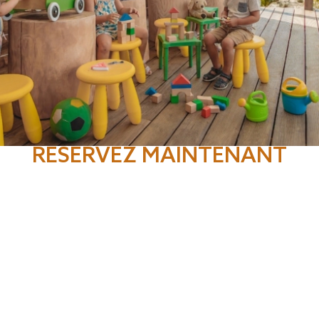
RÉSERVEZ MAINTENANT