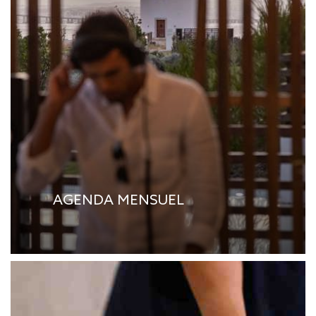
AGENDA MENSUEL