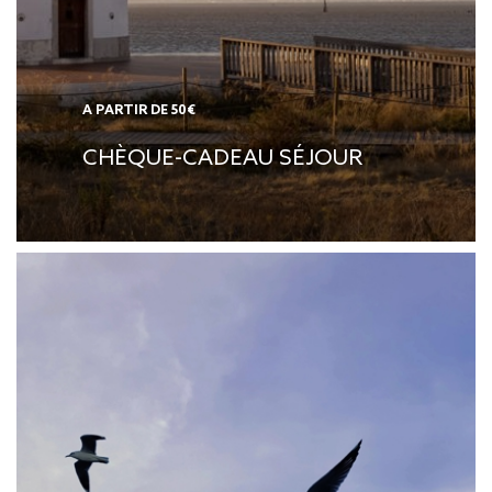
A PARTIR DE 50€
CHÈQUE-CADEAU SÉJOUR