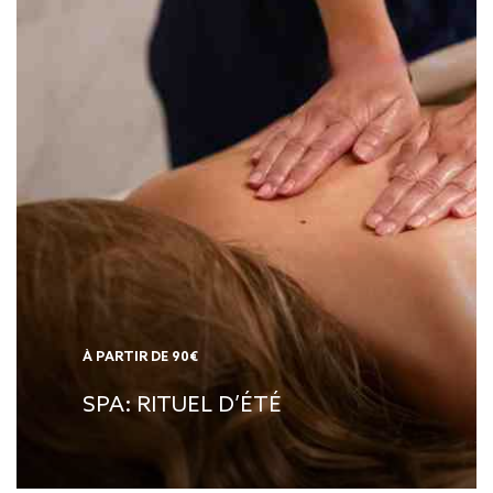
À PARTIR DE 90€
SPA: RITUEL D’ÉTÉ