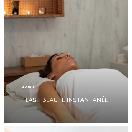
49.00€
FLASH BEAUTÉ INSTANTANÉE