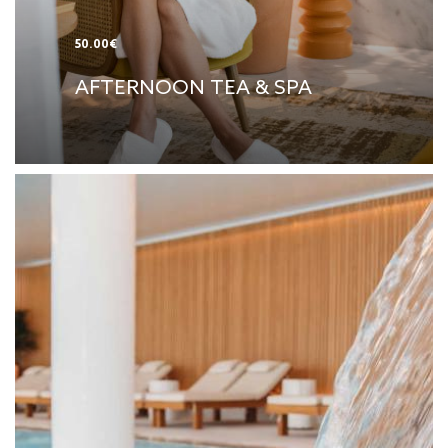
50.00€
AFTERNOON TEA & SPA