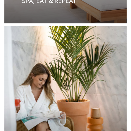
SPA, EAT & REPEAT