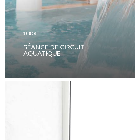
25.00€
SÉANCE DE CIRCUIT
AQUATIQUE