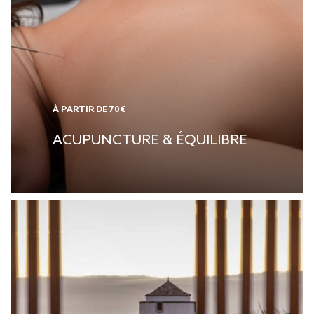
À PARTIR DE 70€
ACUPUNCTURE & ÉQUILIBRE