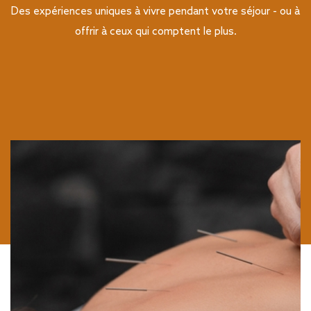
Des expériences uniques à vivre pendant votre séjour - ou à
offrir à ceux qui comptent le plus.