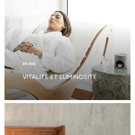
49.00€
VITALITÉ ET LUMINOSITÉ