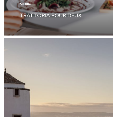
60.00€
TRATTORIA POUR DEUX