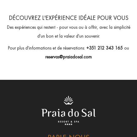
DÉCOUVREZ L'EXPÉRIENCE IDÉALE POUR VOUS
Des expériences qui restent - pour vous ou à offrir, avec la simplicité
d'un bon et la valeur d'un souvenir.
Pour plus d'informations et de réservations:
+351 212 343 165
ou
reservas@praiadosal.com