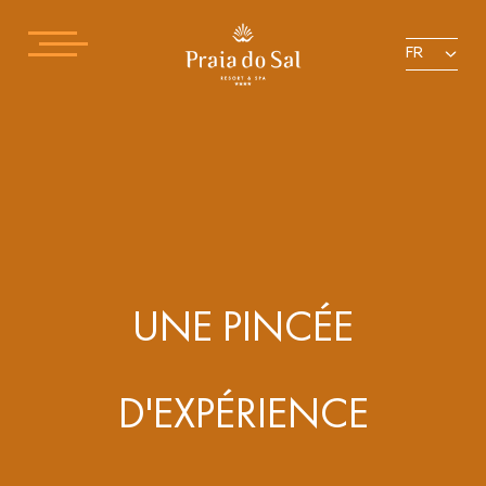
FR
UNE PINCÉE
D'EXPÉRIENCE