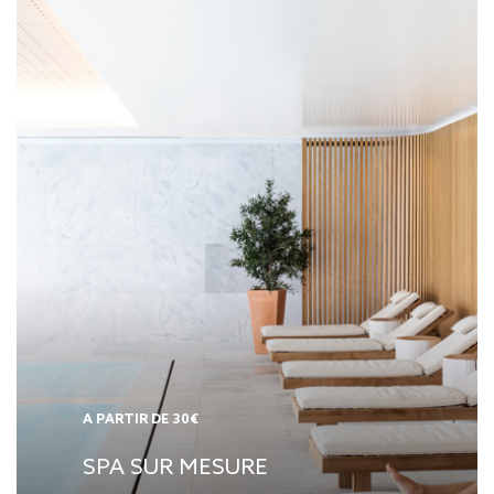
A PARTIR DE 30€
SPA SUR MESURE