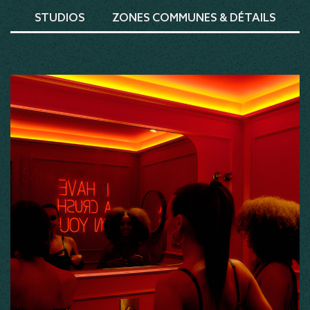
STUDIOS
ZONES COMMUNES & DÉTAILS