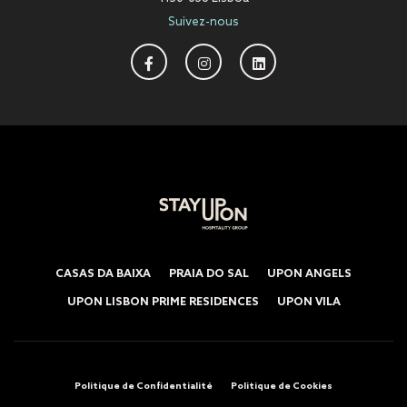
Suivez-nous
CASAS DA BAIXA
PRAIA DO SAL
UPON ANGELS
UPON LISBON PRIME RESIDENCES
UPON VILA
Politique de Confidentialité
Politique de Cookies