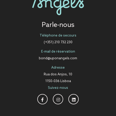
Parle-nous
Téléphone de secours
(+351) 210 732 230
E-mail de réservation
bond@uponangels.com
Adresse
Rua dos Anjos, 10
1150-036 Lisboa
Suivez-nous