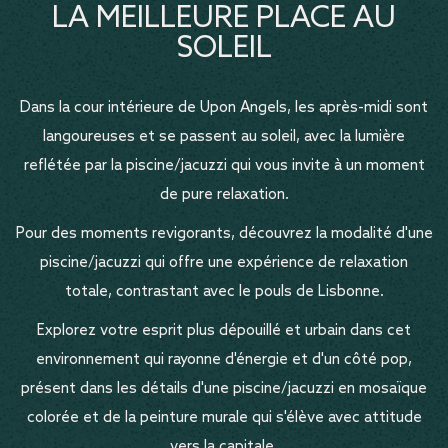
LA MEILLEURE PLACE AU
SOLEIL
Dans la cour intérieure de Upon Angels, les après-midi sont
langoureuses et se passent au soleil, avec la lumière
reflétée par la piscine/jacuzzi qui vous invite à un moment
de pure relaxation.
Pour des moments revigorants, découvrez la modalité d'une
piscine/jacuzzi qui offre une expérience de relaxation
totale, contrastant avec le pouls de Lisbonne.
Explorez votre esprit plus dépouillé et urbain dans cet
environnement qui rayonne d'énergie et d'un côté pop,
présent dans les détails d'une piscine/jacuzzi en mosaïque
colorée et de la peinture murale qui s'élève avec attitude
vers la capitale.