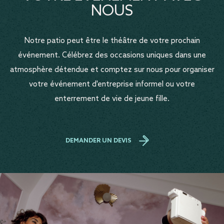
NOUS
Notre patio peut être le théâtre de votre prochain
événement. Célébrez des occasions uniques dans une
atmosphère détendue et comptez sur nous pour organiser
votre événement d'entreprise informel ou votre
enterrement de vie de jeune fille.
DEMANDER UN DEVIS