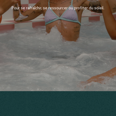
Pour se rafraîchir, se ressourcer ou profiter du soleil.