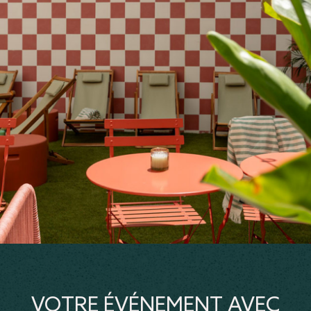
VOTRE ÉVÉNEMENT AVEC