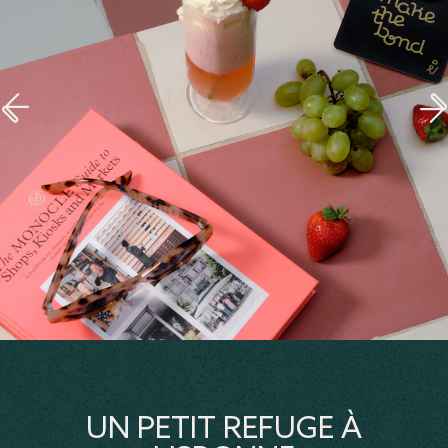
UN PETIT REFUGE À