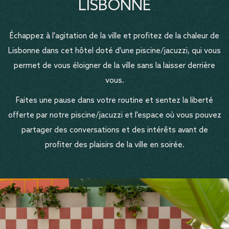
LISBONNE
Échappez à l'agitation de la ville et profitez de la chaleur de
Lisbonne dans cet hôtel doté d'une piscine/jacuzzi, qui vous
permet de vous éloigner de la ville sans la laisser derrière
vous.
Faites une pause dans votre routine et sentez la liberté
offerte par notre piscine/jacuzzi et l'espace où vous pouvez
partager des conversations et des intérêts avant de
profiter des plaisirs de la ville en soirée.