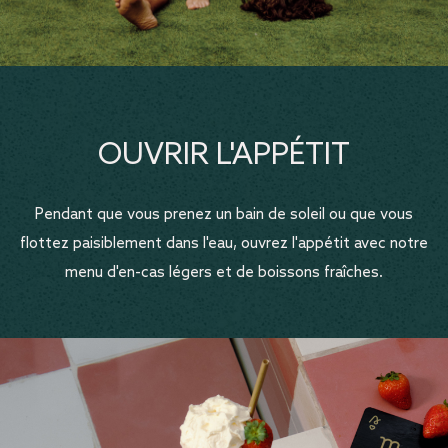
OUVRIR L'APPÉTIT
Pendant que vous prenez un bain de soleil ou que vous
flottez paisiblement dans l'eau, ouvrez l'appétit avec notre
menu d'en-cas légers et de boissons fraîches.