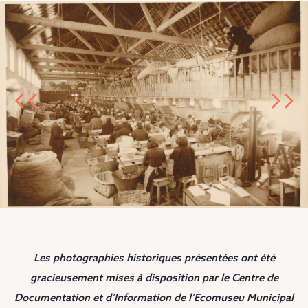
Les photographies historiques présentées ont été
gracieusement mises à disposition par le Centre de
Documentation et d’Information de l’Ecomuseu Municipal