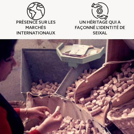
PRÉSENCE SUR LES
UN HÉRITAGE QUI A
MARCHÉS
FAÇONNÉ L’IDENTITÉ DE
INTERNATIONAUX
SEIXAL