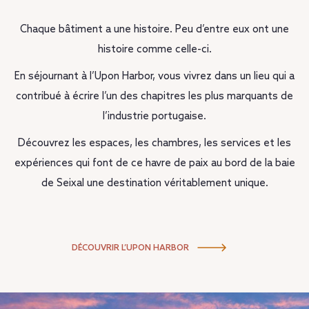
Chaque bâtiment a une histoire. Peu d’entre eux ont une
histoire comme celle-ci.
En séjournant à l’Upon Harbor, vous vivrez dans un lieu qui a
contribué à écrire l’un des chapitres les plus marquants de
l’industrie portugaise.
Découvrez les espaces, les chambres, les services et les
expériences qui font de ce havre de paix au bord de la baie
de Seixal une destination véritablement unique.
DÉCOUVRIR L’UPON HARBOR