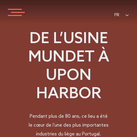
FR
DE L’USINE
MUNDET À
UPON
HARBOR
Pendant plus de 80 ans, ce lieu a été
le cœur de l’une des plus importantes
industries du liège au Portugal.