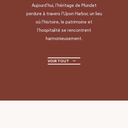
Aujourd’hui, l’héritage de Mundet
perdure à travers l’Upon Harbor, un lieu
où l’histoire, le patrimoine et
l’hospitalité se rencontrent
harmonieusement.
VOIR TOUT