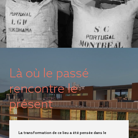
Là où le passé
rencontre le
présent
La transformation de ce lieu a été pensée dans le