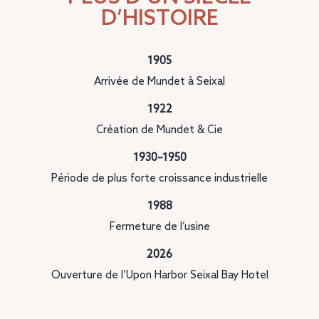
D’HISTOIRE
1905
Arrivée de Mundet à Seixal
1922
Création de Mundet & Cie
1930–1950
Période de plus forte croissance industrielle
1988
Fermeture de l’usine
2026
Ouverture de l’Upon Harbor Seixal Bay Hotel