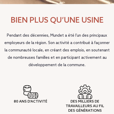
BIEN PLUS QU’UNE USINE
Pendant des décennies, Mundet a été l’un des principaux
employeurs de la région. Son activité a contribué à façonner
la communauté locale, en créant des emplois, en soutenant
de nombreuses familles et en participant activement au
développement de la commune.
80 ANS D’ACTIVITÉ
DES MILLIERS DE
TRAVAILLEURS AU FIL
DES GÉNÉRATIONS