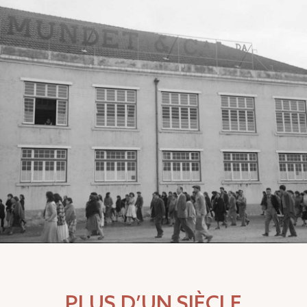
PLUS D’UN SIÈCLE