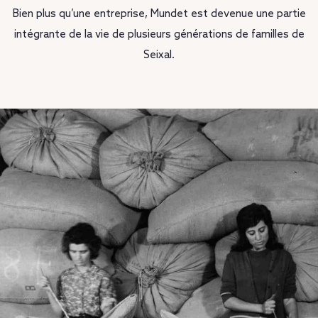
Bien plus qu’une entreprise, Mundet est devenue une partie
intégrante de la vie de plusieurs générations de familles de
Seixal.