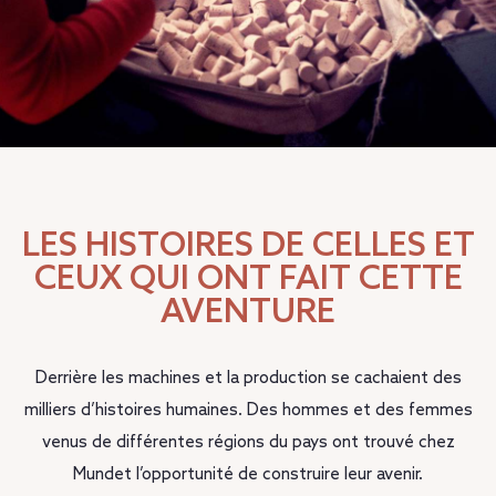
LES HISTOIRES DE CELLES ET
CEUX QUI ONT FAIT CETTE
AVENTURE
Derrière les machines et la production se cachaient des
milliers d’histoires humaines. Des hommes et des femmes
venus de différentes régions du pays ont trouvé chez
Mundet l’opportunité de construire leur avenir.