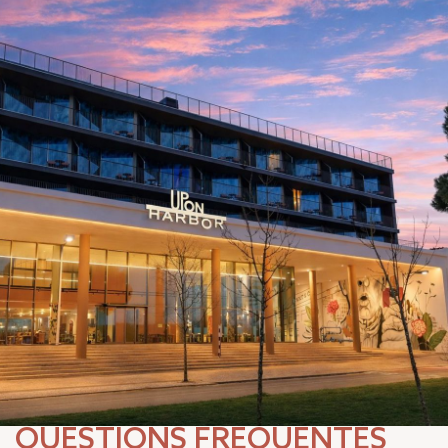
QUESTIONS FRÉQUENTES