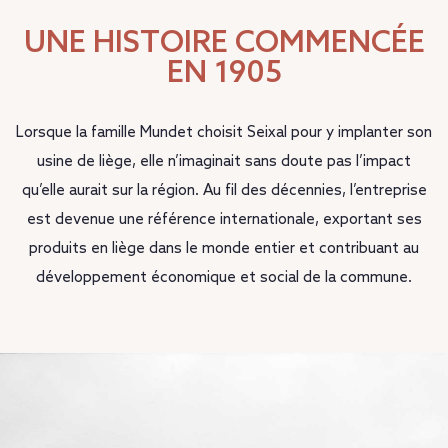
UNE HISTOIRE COMMENCÉE
EN 1905
Lorsque la famille Mundet choisit Seixal pour y implanter son
usine de liège, elle n’imaginait sans doute pas l’impact
qu’elle aurait sur la région. Au fil des décennies, l’entreprise
est devenue une référence internationale, exportant ses
produits en liège dans le monde entier et contribuant au
développement économique et social de la commune.