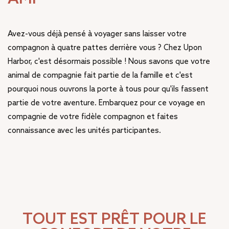
Avez-vous déjà pensé à voyager sans laisser votre
compagnon à quatre pattes derrière vous ? Chez Upon
Harbor, c'est désormais possible ! Nous savons que votre
animal de compagnie fait partie de la famille et c'est
pourquoi nous ouvrons la porte à tous pour qu'ils fassent
partie de votre aventure. Embarquez pour ce voyage en
compagnie de votre fidèle compagnon et faites
connaissance avec les unités participantes.
TOUT EST PRÊT POUR LE