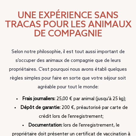
UNE EXPÉRIENCE SANS
TRACAS POUR LES ANIMAUX
DE COMPAGNIE
Selon notre philosophie, il est tout aussi important de
s'occuper des animaux de compagnie que de leurs
propriétaires. C'est pourquoi nous avons établi quelques
règles simples pour faire en sorte que votre séjour soit
agréable pour tout le monde:
Frais journaliers:
25,00 € par animal (jusqu'à 25 kg);
Dépôt de garantie:
200 €, préautorisé par carte de
crédit lors de l'enregistrement;
Documentation:
lors de l'enregistrement, le
propriétaire doit présenter un certificat de vaccination à