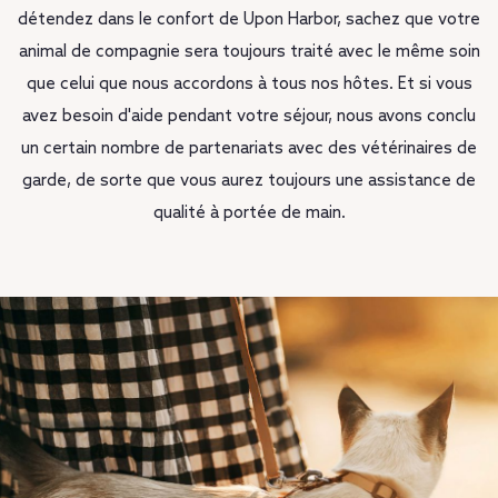
détendez dans le confort de Upon Harbor, sachez que votre
animal de compagnie sera toujours traité avec le même soin
que celui que nous accordons à tous nos hôtes. Et si vous
avez besoin d'aide pendant votre séjour, nous avons conclu
un certain nombre de partenariats avec des vétérinaires de
garde, de sorte que vous aurez toujours une assistance de
qualité à portée de main.