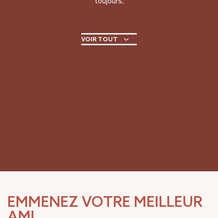
toujours.
VOIR TOUT
EMMENEZ VOTRE MEILLEUR
AMI