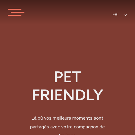
FR
PET
FRIENDLY
Là où vos meilleurs moments sont
partagés avec votre compagnon de