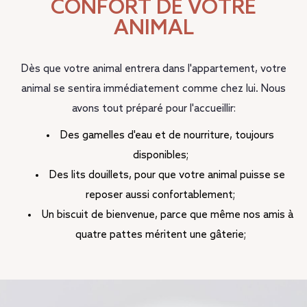
CONFORT DE VOTRE
ANIMAL
Dès que votre animal entrera dans l'appartement, votre
animal se sentira immédiatement comme chez lui. Nous
avons tout préparé pour l'accueillir:
Des gamelles d'eau et de nourriture, toujours
disponibles;
Des lits douillets, pour que votre animal puisse se
reposer aussi confortablement;
Un biscuit de bienvenue, parce que même nos amis à
quatre pattes méritent une gâterie;