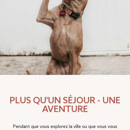
PLUS QU'UN SÉJOUR - UNE
AVENTURE
Pendant que vous explorez la ville ou que vous vous