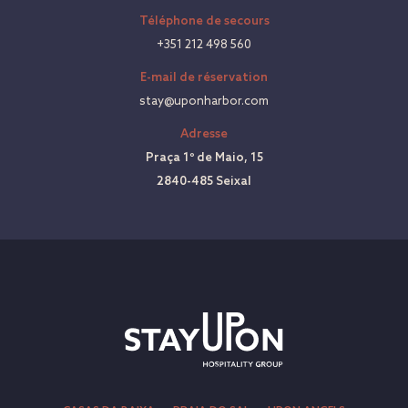
Téléphone de secours
+351 212 498 560
E-mail de réservation
stay@uponharbor.com
Adresse
Praça 1º de Maio, 15
2840-485 Seixal