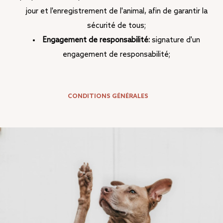
jour et l'enregistrement de l'animal, afin de garantir la
sécurité de tous;
Engagement de responsabilité:
signature d'un
engagement de responsabilité;
CONDITIONS GÉNÉRALES