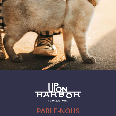
PARLE-NOUS