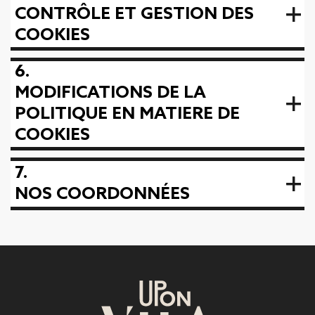
CONTRÔLE ET GESTION DES
COOKIES
6.
MODIFICATIONS DE LA
POLITIQUE EN MATIERE DE
COOKIES
7.
NOS COORDONNÉES