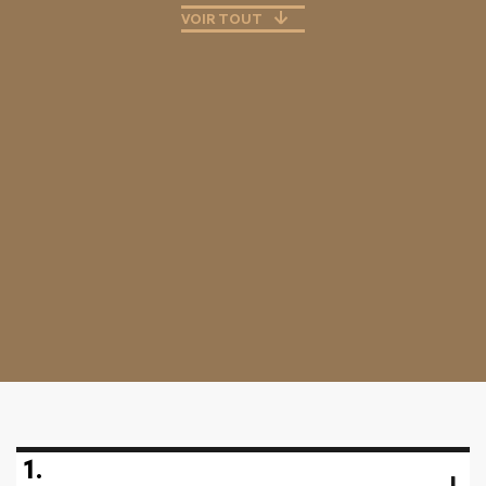
VOIR TOUT
1.