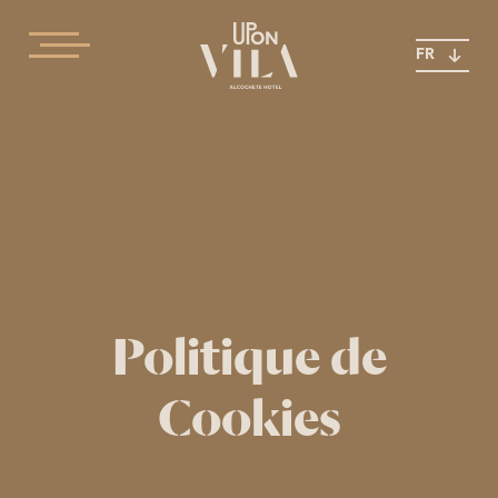
FR
Politique de
Cookies