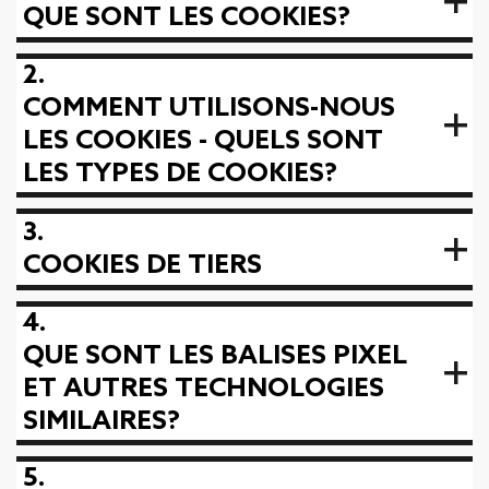
QUE SONT LES COOKIES?
2.
COMMENT UTILISONS-NOUS
LES COOKIES - QUELS SONT
LES TYPES DE COOKIES?
3.
COOKIES DE TIERS
4.
QUE SONT LES BALISES PIXEL
ET AUTRES TECHNOLOGIES
SIMILAIRES?
5.