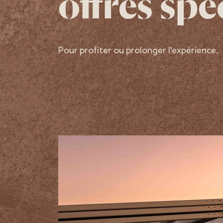
offres spé
Pour profiter ou prolonger l'expérience.