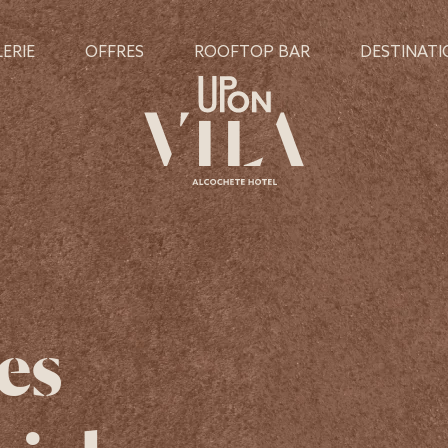
ERIE
OFFRES
ROOFTOP BAR
DESTINAT
es