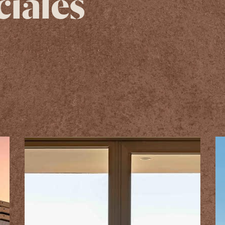
ciales