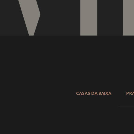
CASAS DA BAIXA
PRA