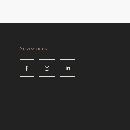
Suivez-nous