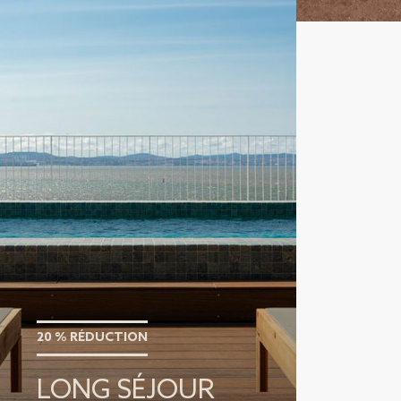
20 % RÉDUCTION
LONG SÉJOUR