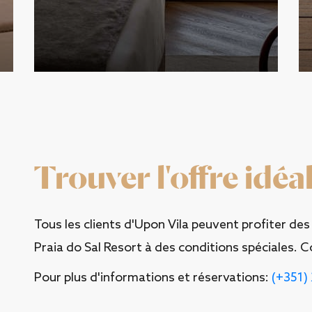
Trouver l'offre idéa
Tous les clients d'Upon Vila peuvent profiter des
Praia do Sal Resort à des conditions spéciales. 
Pour plus d'informations et réservations:
(+351)