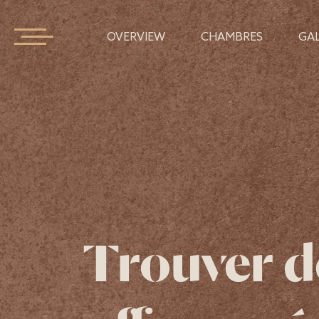
OVERVIEW
CHAMBRES
GAL
Trouver d