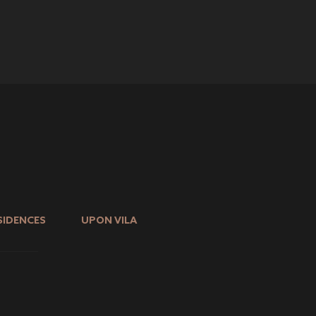
SIDENCES
UPON VILA