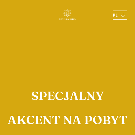
PL
SPECJALNY
AKCENT NA POBYT