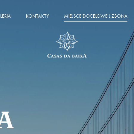
LERIA
KONTAKTY
MIEJSCE DOCELOWE LIZBONA
A