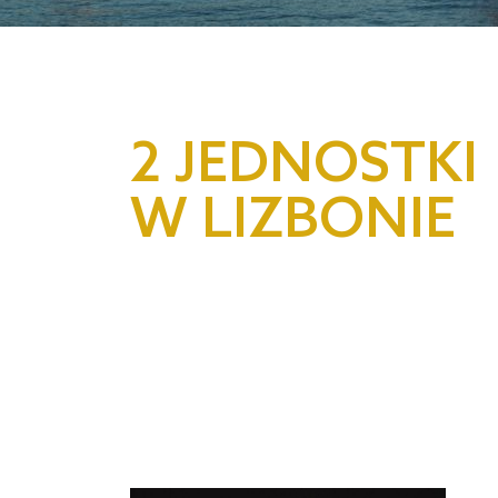
2 JEDNOSTKI
W LIZBONIE