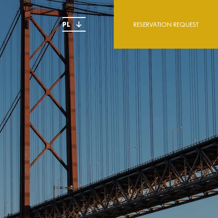
PL
RESERVATION REQUEST