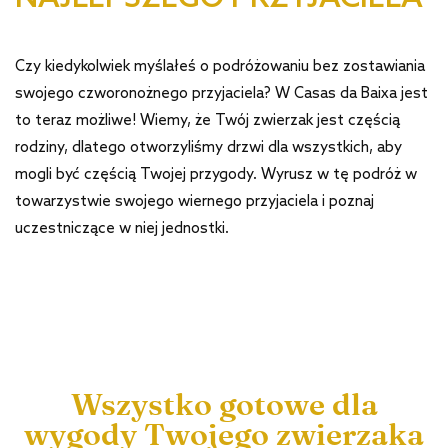
Czy kiedykolwiek myślałeś o podróżowaniu bez zostawiania
swojego czworonożnego przyjaciela? W Casas da Baixa jest
to teraz możliwe! Wiemy, że Twój zwierzak jest częścią
rodziny, dlatego otworzyliśmy drzwi dla wszystkich, aby
mogli być częścią Twojej przygody. Wyrusz w tę podróż w
towarzystwie swojego wiernego przyjaciela i poznaj
uczestniczące w niej jednostki.
Wszystko gotowe dla
wygody Twojego zwierzaka