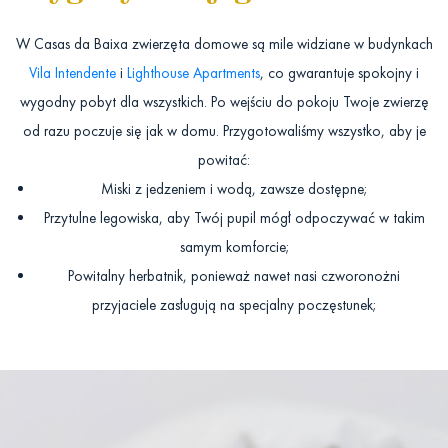
W Casas da Baixa zwierzęta domowe są mile widziane w budynkach
Vila Intendente
i
Lighthouse Apartments
, co gwarantuje spokojny i
wygodny pobyt dla wszystkich. Po wejściu do pokoju Twoje zwierzę
od razu poczuje się jak w domu. Przygotowaliśmy wszystko, aby je
powitać:
Miski z jedzeniem i wodą, zawsze dostępne;
Przytulne legowiska, aby Twój pupil mógł odpoczywać w takim
samym komforcie;
Powitalny herbatnik, ponieważ nawet nasi czworonożni
przyjaciele zasługują na specjalny poczęstunek;