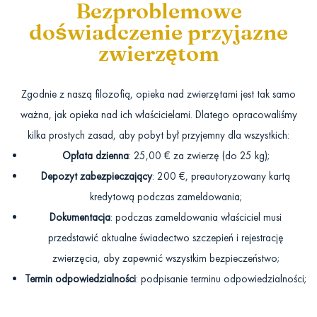
Bezproblemowe
doświadczenie przyjazne
zwierzętom
Zgodnie z naszą filozofią, opieka nad zwierzętami jest tak samo
ważna, jak opieka nad ich właścicielami. Dlatego opracowaliśmy
kilka prostych zasad, aby pobyt był przyjemny dla wszystkich:
Opłata dzienna
: 25,00 € za zwierzę (do 25 kg);
Depozyt zabezpieczający
: 200 €, preautoryzowany kartą
kredytową podczas zameldowania;
Dokumentacja
: podczas zameldowania właściciel musi
przedstawić aktualne świadectwo szczepień i rejestrację
zwierzęcia, aby zapewnić wszystkim bezpieczeństwo;
Termin odpowiedzialności
: podpisanie terminu odpowiedzialności;