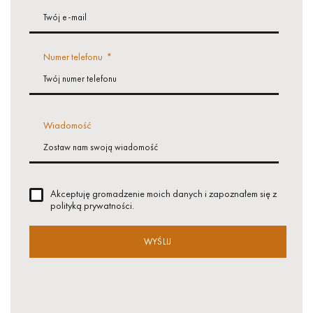
Numer telefonu
*
Wiadomość
Akceptuję gromadzenie moich danych i zapoznałem się z
polityką prywatności.