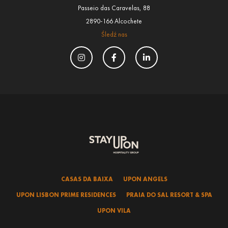
Passeio das Caravelas, 88
2890-166 Alcochete
Śledź nas
CASAS DA BAIXA
UPON ANGELS
UPON LISBON PRIME RESIDENCES
PRAIA DO SAL RESORT & SPA
UPON VILA