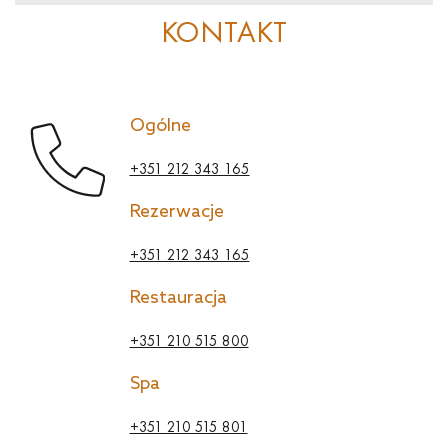
KONTAKT
Ogólne
+351 212 343 165
Rezerwacje
+351 212 343 165
Restauracja
+351 210 515 800
Spa
+351 210 515 801