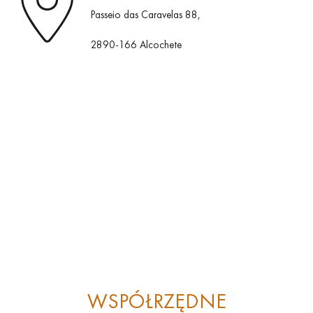
Passeio das Caravelas 88,
2890-166 Alcochete
WSPÓŁRZĘDNE