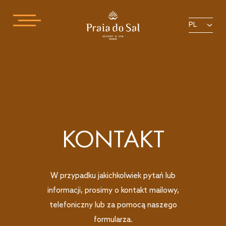
PL
KONTAKT
W przypadku jakichkolwiek pytań lub
informacji, prosimy o kontakt mailowy,
telefoniczny lub za pomocą naszego
formularza.