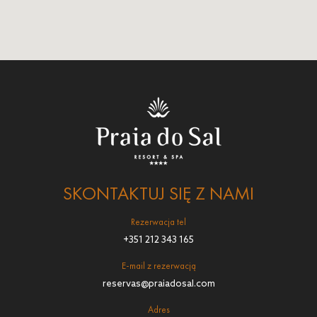
SKONTAKTUJ SIĘ Z NAMI
Rezerwacja tel
+351 212 343 165
E-mail z rezerwacją
reservas@praiadosal.com
Adres