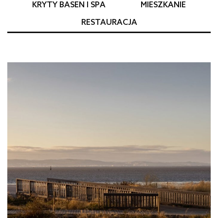
KRYTY BASEN I SPA
MIESZKANIE
RESTAURACJA