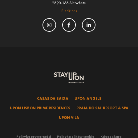
2890-166 Alcochete
Śledź nas
CASAS DA BAIXA
UPON ANGELS
UPON LISBON PRIME RESIDENCES
PRAIA DO SAL RESORT & SPA
UPON VILA
Polityka prywatności
Polityka plików cookie
Księga skarg