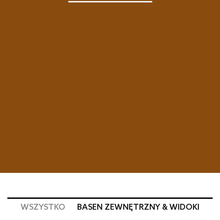
WSZYSTKO
BASEN ZEWNĘTRZNY & WIDOKI