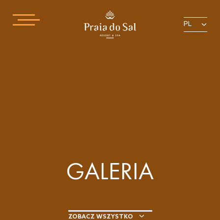
PL
GALERIA
ZOBACZ WSZYSTKO