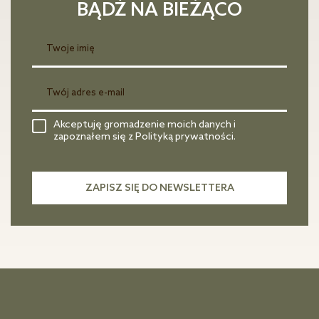
BĄDŹ NA BIEŻĄCO
Akceptuję gromadzenie moich danych i
zapoznałem się z Polityką prywatności.