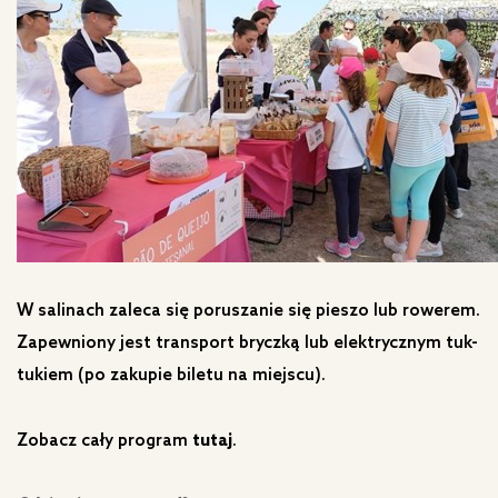
W salinach zaleca się poruszanie się pieszo lub rowerem.
Zapewniony jest transport bryczką lub elektrycznym tuk-
tukiem (po zakupie biletu na miejscu).
Zobacz cały program
tutaj
.