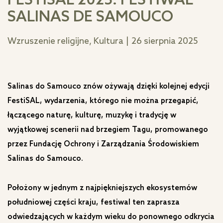
FESTISAL 2025: FESTIWAL
SALINAS DE SAMOUCO
Wzruszenie religijne, Kultura
|
26 sierpnia 2025
Salinas do Samouco znów ożywają dzięki kolejnej edycji
FestiSAL, wydarzenia, którego nie można przegapić,
łączącego naturę, kulturę, muzykę i tradycję w
wyjątkowej scenerii nad brzegiem Tagu, promowanego
przez Fundację Ochrony i Zarządzania Środowiskiem
Salinas do Samouco.
Położony w jednym z najpiękniejszych ekosystemów
południowej części kraju, festiwal ten zaprasza
odwiedzających w każdym wieku do ponownego odkrycia