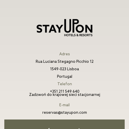
Adres
Rua Luciana Stegagno Picchio 12
1549-023 Lisboa
Portugal
Telefon
+351 211 549 640
Zadzwoń do krajowej sieci stacjonarnej
E-mail
reservas@stayupon.com