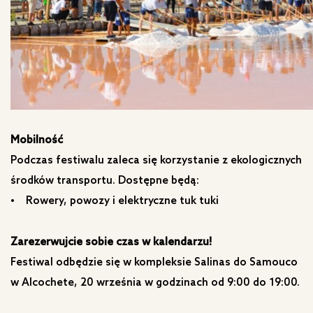
Mobilność
Podczas festiwalu zaleca się korzystanie z ekologicznych
środków transportu. Dostępne będą:
• Rowery, powozy i elektryczne tuk tuki
Zarezerwujcie sobie czas w kalendarzu!
Festiwal odbędzie się w kompleksie Salinas do Samouco
w Alcochete, 20 września w godzinach od 9:00 do 19:00.