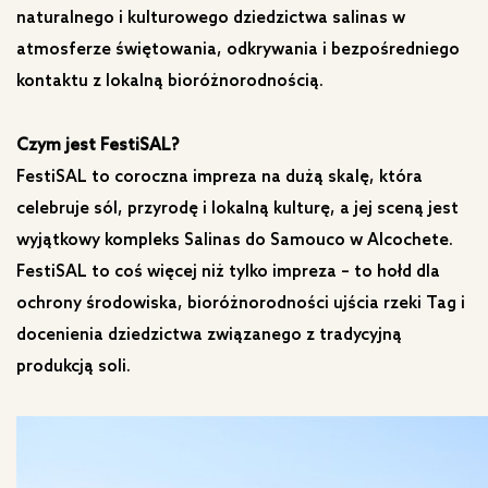
naturalnego i kulturowego dziedzictwa salinas w
atmosferze świętowania, odkrywania i bezpośredniego
kontaktu z lokalną bioróżnorodnością.
Czym jest FestiSAL?
FestiSAL to coroczna impreza na dużą skalę, która
celebruje sól, przyrodę i lokalną kulturę, a jej sceną jest
wyjątkowy kompleks Salinas do Samouco w Alcochete.
FestiSAL to coś więcej niż tylko impreza – to hołd dla
ochrony środowiska, bioróżnorodności ujścia rzeki Tag i
docenienia dziedzictwa związanego z tradycyjną
produkcją soli.