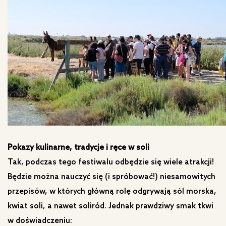
Pokazy kulinarne, tradycje i ręce w soli
Tak, podczas tego festiwalu odbędzie się wiele atrakcji!
Będzie można nauczyć się (i spróbować!) niesamowitych
przepisów, w których główną rolę odgrywają sól morska,
kwiat soli, a nawet soliród. Jednak prawdziwy smak tkwi
w doświadczeniu: