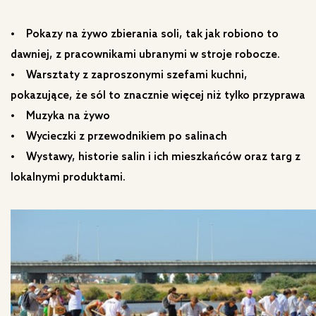
• Pokazy na żywo zbierania soli, tak jak robiono to
dawniej, z pracownikami ubranymi w stroje robocze.
• Warsztaty z zaproszonymi szefami kuchni,
pokazujące, że sól to znacznie więcej niż tylko przyprawa
• Muzyka na żywo
• Wycieczki z przewodnikiem po salinach
• Wystawy, historie salin i ich mieszkańców oraz targ z
lokalnymi produktami.