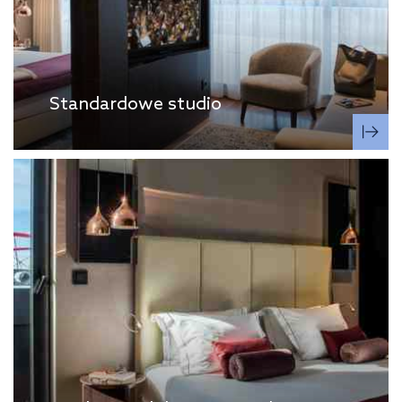
Standardowe studio