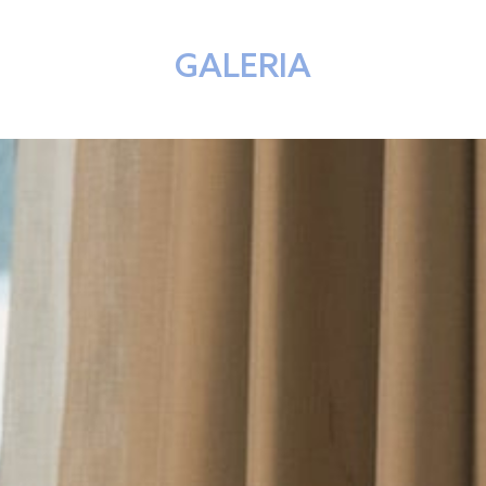
GALERIA