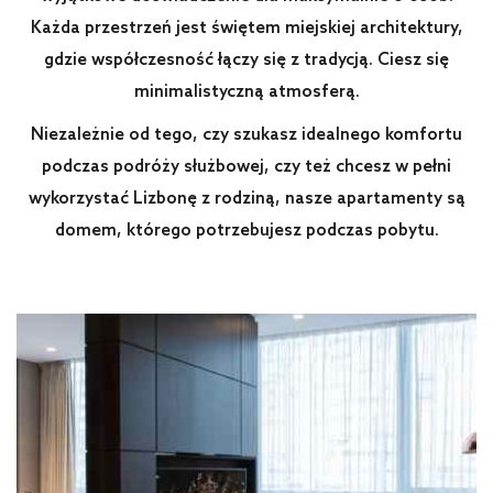
Każda przestrzeń jest świętem miejskiej architektury,
gdzie współczesność łączy się z tradycją. Ciesz się
minimalistyczną atmosferą.
Niezależnie od tego, czy szukasz idealnego komfortu
podczas podróży służbowej, czy też chcesz w pełni
wykorzystać Lizbonę z rodziną, nasze apartamenty są
domem, którego potrzebujesz podczas pobytu.