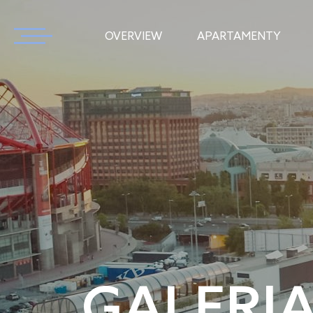
OVERVIEW
APARTAMENTY
GALERI