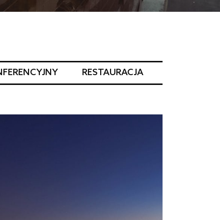
NFERENCYJNY
RESTAURACJA