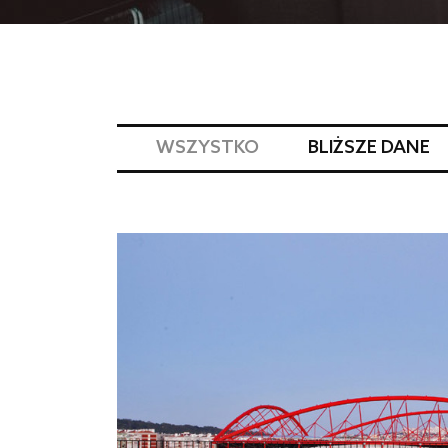
WSZYSTKO
BLIŻSZE DANE