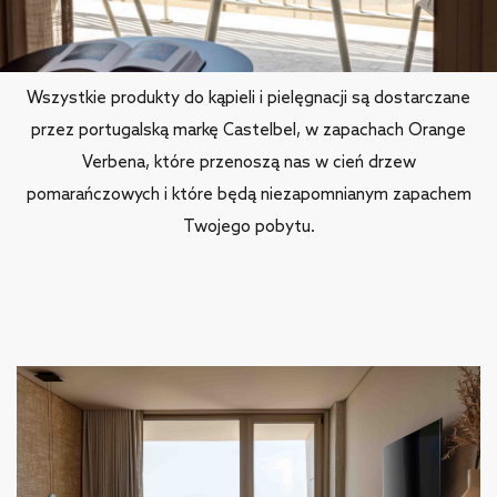
Uduchowione szczegóły
Wszystkie produkty do kąpieli i pielęgnacji są dostarczane
przez portugalską markę Castelbel, w zapachach Orange
Verbena, które przenoszą nas w cień drzew
pomarańczowych i które będą niezapomnianym zapachem
Twojego pobytu.