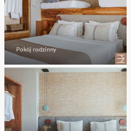
Pokój rodzinny