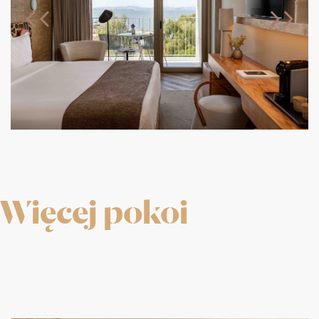
Więcej pokoi