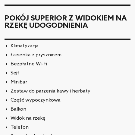
POKÓJ SUPERIOR Z WIDOKIEM NA
RZEKĘ UDOGODNIENIA
Klimatyzacja
Łazienka z prysznicem
Bezpłatne Wi-Fi
Sejf
Minibar
Zestaw do parzenia kawy i herbaty
Część wypoczynkowa
Balkon
Widok na rzekę
Telefon