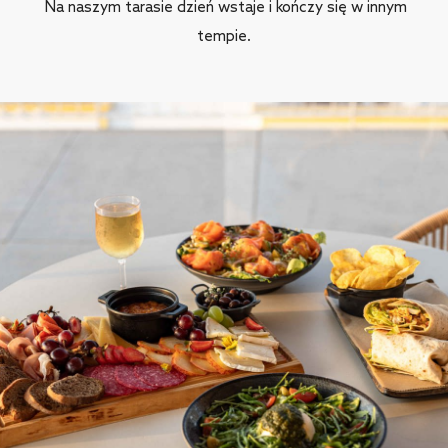
Na naszym tarasie dzień wstaje i kończy się w innym
tempie.