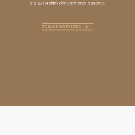
się autorskim drinkiem przy basenie.
ZOBACZ WSZYSTKO