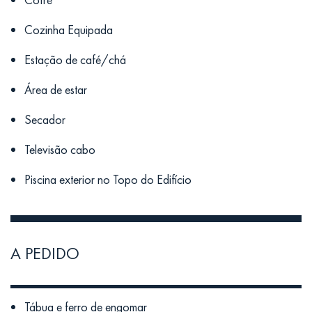
Cozinha Equipada
Estação de café/chá
Área de estar
Secador
Televisão cabo
Piscina exterior no Topo do Edifício
A PEDIDO
Tábua e ferro de engomar