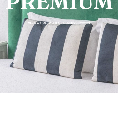
PREMIUM
VEJA OS DETALHES E RESERVE