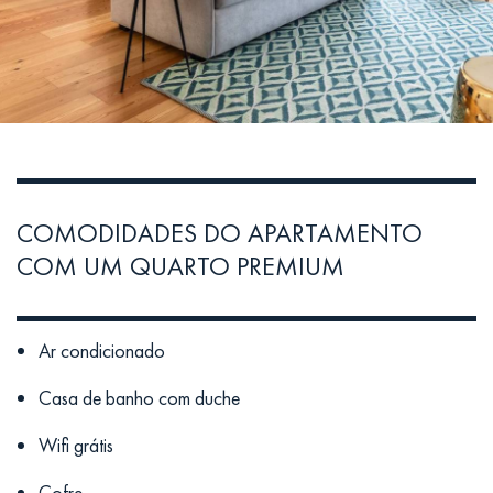
COMODIDADES DO APARTAMENTO
COM UM QUARTO PREMIUM
Ar condicionado
Casa de banho com duche
Wifi grátis
Cofre