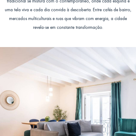
tradicional se mistura com o contemporâneo, onde cada esquina é
uma tela viva e cada dia convida à descoberta. Entre cafés de bairro,
mercados multiculturais e ruas que vibram com energia, a cidade
revela-se em constante transformação.