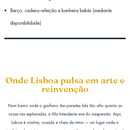
Berço, cadeira refeição e banheira bebés (mediante
disponibilidade)
Onde Lisboa pulsa em arte e
reinvenção
Num bairro onde o grafismo das paredes fala tão alto quanto as
vozes nas esplanadas, a Vila Intendente vive do inesperado. Aqui,
Lisboa é criativa, ousada e cheia de ritmo — um lugar onde o