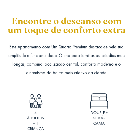
Encontre o descanso com
um toque de conforto extra
Este Apartamento com Um Quarto Premium destaca-se pela sua
amplitude e funcionalidade. Ótimo para famílias ou estadias mais
longas, combina localização central, conforto moderno e o
dinamismo do bairro mais criativo da cidade.
4
DOUBLE +
ADULTOS
SOFÁ-
+ 1
CAMA
CRIANÇA