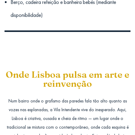
Berço, cadeira refeição e banheira bebés (mediante
disponibilidade)
Onde Lisboa pulsa em arte e
reinvenção
Num bairro onde o grafismo das paredes fala tão alto quanto as
vozes nas esplanadas, a Vila Intendente vive do inesperado. Aqui,
Lisboa é criativa, ousada e cheia de ritmo — um lugar onde o
tradicional se mistura com o contemporâneo, onde cada esquina é