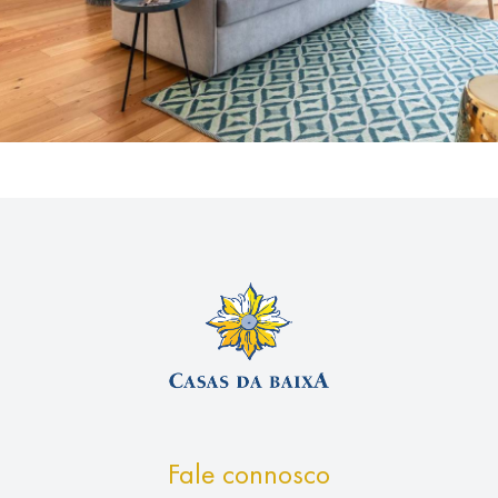
Fale connosco