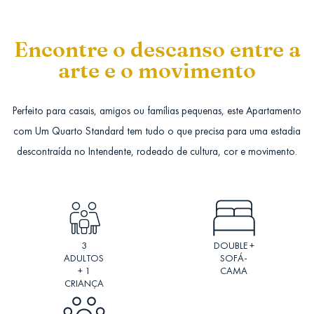
Encontre o descanso entre a
arte e o movimento
Perfeito para casais, amigos ou famílias pequenas, este Apartamento
com Um Quarto Standard tem tudo o que precisa para uma estadia
descontraída no Intendente, rodeado de cultura, cor e movimento.
3
DOUBLE +
ADULTOS
SOFÁ-
+ 1
CAMA
CRIANÇA