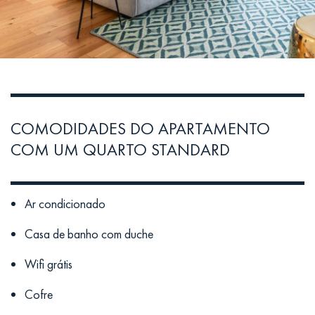
COMODIDADES DO APARTAMENTO
COM UM QUARTO STANDARD
Ar condicionado
Casa de banho com duche
Wifi grátis
Cofre