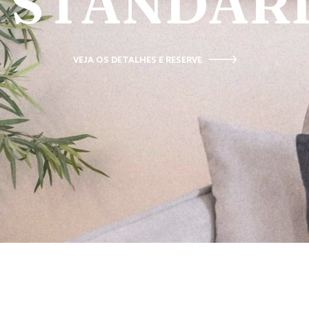
STANDAR
VEJA OS DETALHES E RESERVE