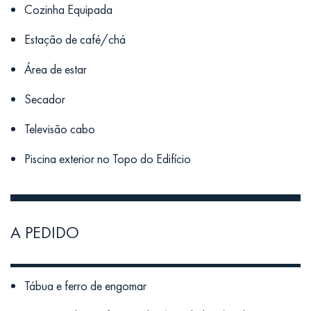
Cozinha Equipada
Estação de café/chá
Área de estar
Secador
Televisão cabo
Piscina exterior no Topo do Edifício
A PEDIDO
Tábua e ferro de engomar