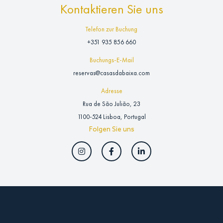
Kontaktieren Sie uns
Telefon zur Buchung
+351 935 856 660
Buchungs-E-Mail
reservas@casasdabaixa.com
Adresse
Rua de São Julião, 23
1100-524 Lisboa, Portugal
Folgen Sie uns