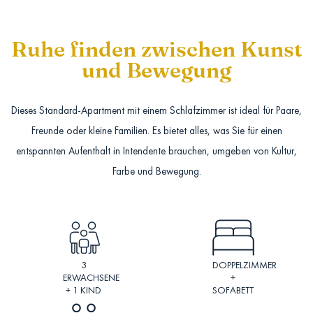
Ruhe finden zwischen Kunst
und Bewegung
Dieses Standard-Apartment mit einem Schlafzimmer ist ideal für Paare,
Freunde oder kleine Familien. Es bietet alles, was Sie für einen
entspannten Aufenthalt in Intendente brauchen, umgeben von Kultur,
Farbe und Bewegung.
3
DOPPELZIMMER
ERWACHSENE
+
+ 1 KIND
SOFABETT