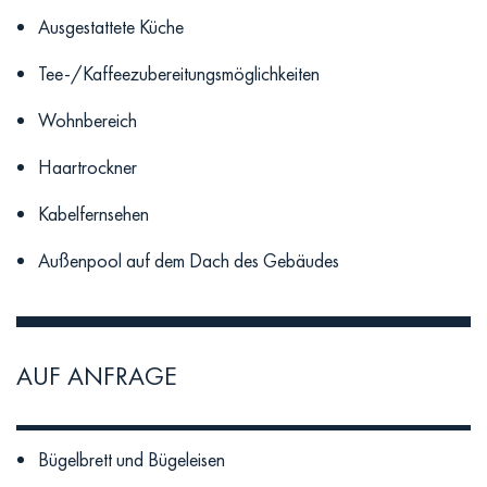
Ausgestattete Küche
Tee-/Kaffeezubereitungsmöglichkeiten
Wohnbereich
Haartrockner
Kabelfernsehen
Außenpool auf dem Dach des Gebäudes
AUF ANFRAGE
Bügelbrett und Bügeleisen