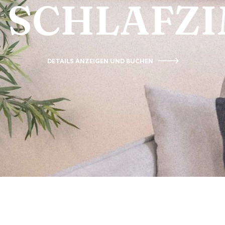
SCHLAFZ
DETAILS ANZEIGEN UND BUCHEN