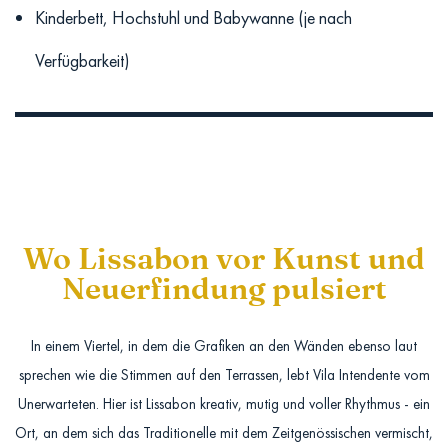
Kinderbett, Hochstuhl und Babywanne (je nach
Verfügbarkeit)
Wo Lissabon vor Kunst und
Neuerfindung pulsiert
In einem Viertel, in dem die Grafiken an den Wänden ebenso laut
sprechen wie die Stimmen auf den Terrassen, lebt Vila Intendente vom
Unerwarteten. Hier ist Lissabon kreativ, mutig und voller Rhythmus - ein
Ort, an dem sich das Traditionelle mit dem Zeitgenössischen vermischt,