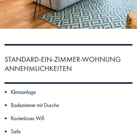
STANDARD-EIN-ZIMMER-WOHNUNG
ANNEHMLICHKEITEN
Klimaanlage
Badezimmer mit Dusche
Kostenloses Wifi
Safe