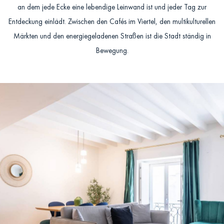
an dem jede Ecke eine lebendige Leinwand ist und jeder Tag zur
Entdeckung einlädt. Zwischen den Cafés im Viertel, den multikulturellen
Märkten und den energiegeladenen Straßen ist die Stadt ständig in
Bewegung.