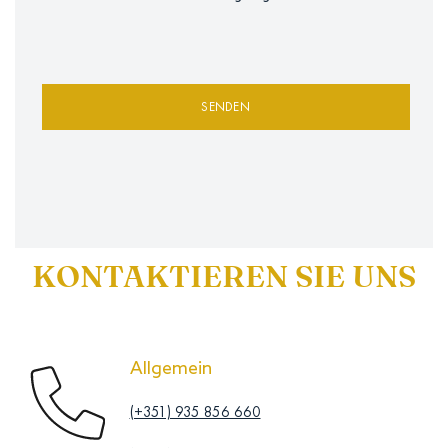
KONTAKTIEREN SIE UNS
Allgemein
(+351) 935 856 660