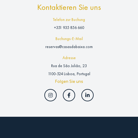
Kontaktieren Sie uns
Telefon zur Buchung
+351 935 856 660
Buchungs-E-Mail
reservas@casasdabaixa.com
Adresse
Rua de São Julião, 23
1100-524 Lisboa, Portugal
Folgen Sie uns