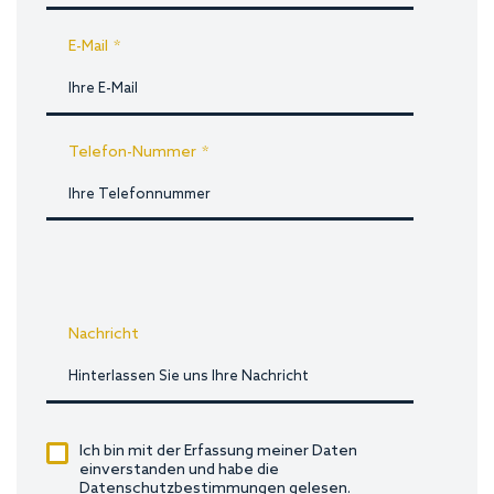
E-Mail
*
Telefon-Nummer
*
Nachricht
Ich bin mit der Erfassung meiner Daten
einverstanden und habe die
Datenschutzbestimmungen gelesen.