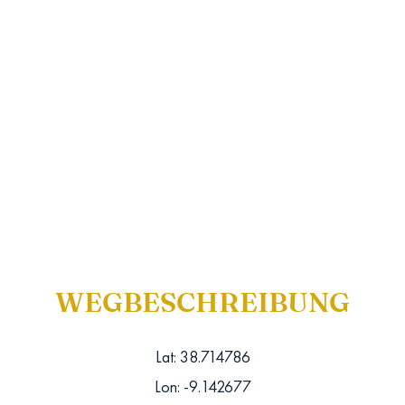
WEGBESCHREIBUNG
Lat: 38.714786
Lon: -9.142677