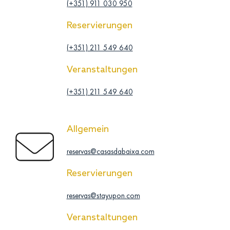
(+351) 911 030 950
Reservierungen
(+351) 211 549 640
Veranstaltungen
(+351) 211 549 640
Allgemein
reservas@casasdabaixa.com
Reservierungen
reservas@stayupon.com
Veranstaltungen