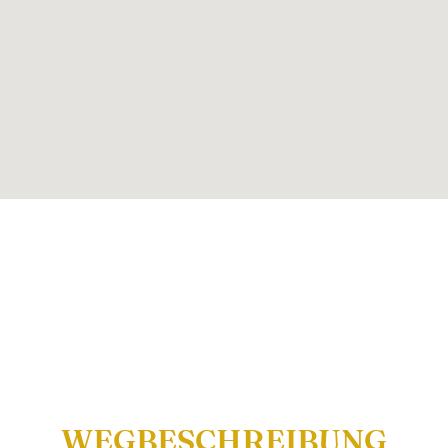
WEGBESCHREIBUNG