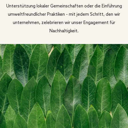
Unterstützung lokaler Gemeinschaften oder die Einführung
umweltfreundlicher Praktiken - mit jedem Schritt, den wir
unternehmen, zelebrieren wir unser Engagement für
Nachhaltigkeit.