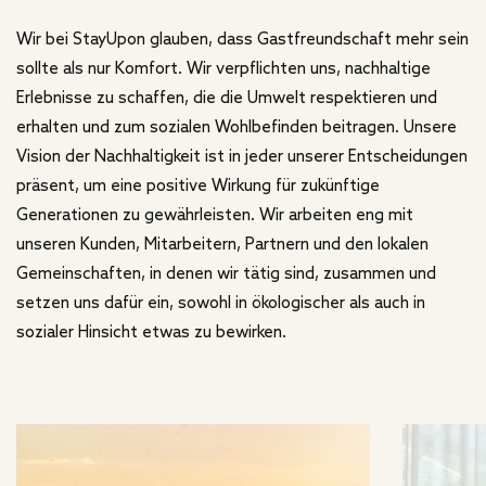
Wir bei StayUpon glauben, dass Gastfreundschaft mehr sein
sollte als nur Komfort. Wir verpflichten uns, nachhaltige
Erlebnisse zu schaffen, die die Umwelt respektieren und
erhalten und zum sozialen Wohlbefinden beitragen. Unsere
Vision der Nachhaltigkeit ist in jeder unserer Entscheidungen
präsent, um eine positive Wirkung für zukünftige
Generationen zu gewährleisten. Wir arbeiten eng mit
unseren Kunden, Mitarbeitern, Partnern und den lokalen
Gemeinschaften, in denen wir tätig sind, zusammen und
setzen uns dafür ein, sowohl in ökologischer als auch in
sozialer Hinsicht etwas zu bewirken.