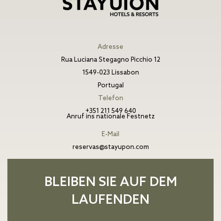
Adresse
Rua Luciana Stegagno Picchio 12
1549-023 Lissabon
Portugal
Telefon
+351 211 549 640
Anruf ins nationale Festnetz
E-Mail
reservas@stayupon.com
BLEIBEN SIE AUF DEM
LAUFENDEN