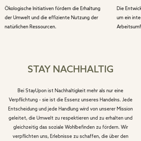
Ökologische Initiativen fördern die Erhaltung
Die Entwick
der Umwelt und die effiziente Nutzung der
um ein int
natürlichen Ressourcen.
Arbeitsumf
STAY NACHHALTIG
Bei StayUpon ist Nachhaltigkeit mehr als nur eine
Verpflichtung - sie ist die Essenz unseres Handelns. Jede
Entscheidung und jede Handlung wird von unserer Mission
geleitet, die Umwelt zu respektieren und zu erhalten und
gleichzeitig das soziale Wohlbefinden zu fördern. Wir
verpflichten uns, Erlebnisse zu schaffen, die über den