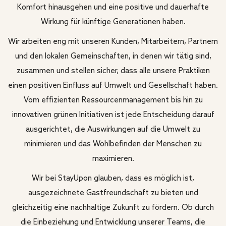
Komfort hinausgehen und eine positive und dauerhafte
Wirkung für künftige Generationen haben.
Wir arbeiten eng mit unseren Kunden, Mitarbeitern, Partnern
und den lokalen Gemeinschaften, in denen wir tätig sind,
zusammen und stellen sicher, dass alle unsere Praktiken
einen positiven Einfluss auf Umwelt und Gesellschaft haben.
Vom effizienten Ressourcenmanagement bis hin zu
innovativen grünen Initiativen ist jede Entscheidung darauf
ausgerichtet, die Auswirkungen auf die Umwelt zu
minimieren und das Wohlbefinden der Menschen zu
maximieren.
Wir bei StayUpon glauben, dass es möglich ist,
ausgezeichnete Gastfreundschaft zu bieten und
gleichzeitig eine nachhaltige Zukunft zu fördern. Ob durch
die Einbeziehung und Entwicklung unserer Teams, die