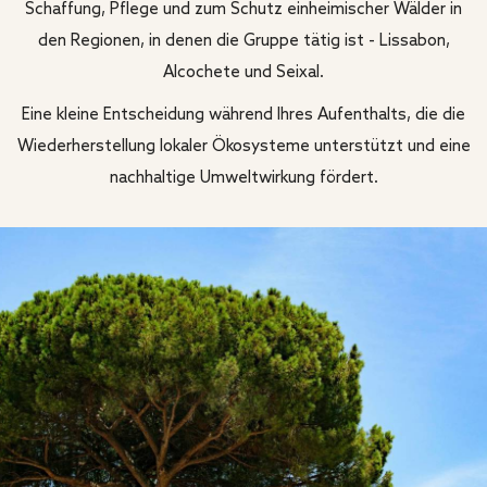
Schaffung, Pflege und zum Schutz einheimischer Wälder in
den Regionen, in denen die Gruppe tätig ist - Lissabon,
Alcochete und Seixal.
Eine kleine Entscheidung während Ihres Aufenthalts, die die
Wiederherstellung lokaler Ökosysteme unterstützt und eine
nachhaltige Umweltwirkung fördert.