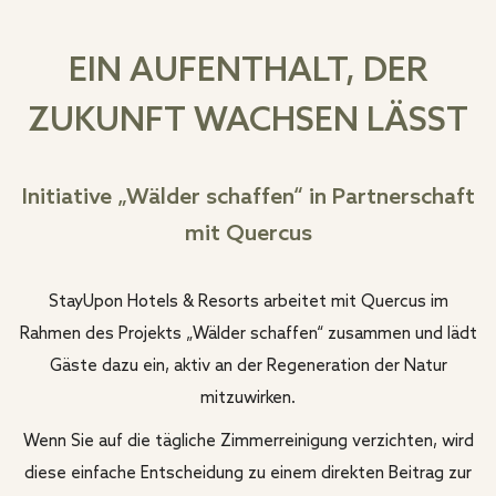
EIN AUFENTHALT, DER
ZUKUNFT WACHSEN LÄSST
Initiative „Wälder schaffen“ in Partnerschaft
mit Quercus
StayUpon Hotels & Resorts arbeitet mit Quercus im
Rahmen des Projekts „Wälder schaffen“ zusammen und lädt
Gäste dazu ein, aktiv an der Regeneration der Natur
mitzuwirken.
Wenn Sie auf die tägliche Zimmerreinigung verzichten, wird
diese einfache Entscheidung zu einem direkten Beitrag zur