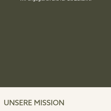
UNSERE MISSION