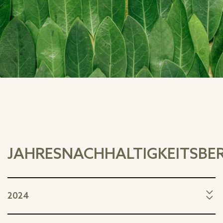
JAHRESNACHHALTIGKEITSBE
2024