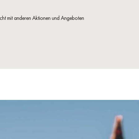
icht mit anderen Aktionen und Angeboten