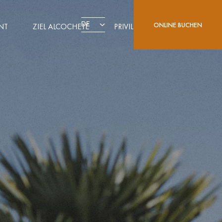
DE
ONLINE BUCHEN
NT
ZIEL ALCOCHETE
PRIVILEGE CARD