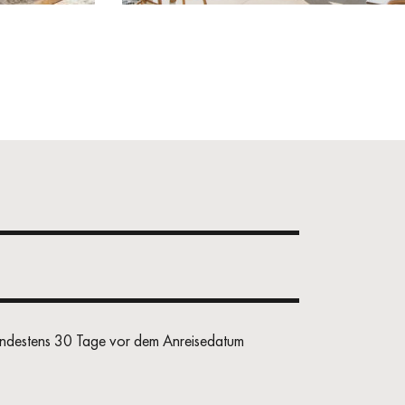
mindestens 30 Tage vor dem Anreisedatum