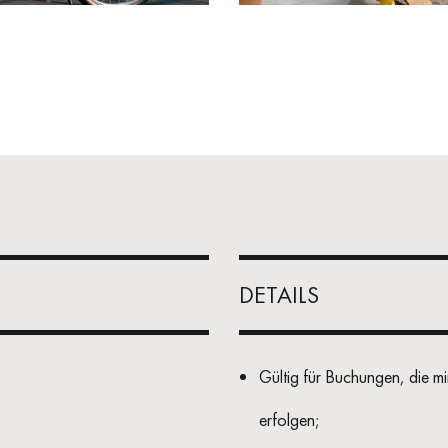
DETAILS
Gültig für Buchungen, die 
erfolgen;