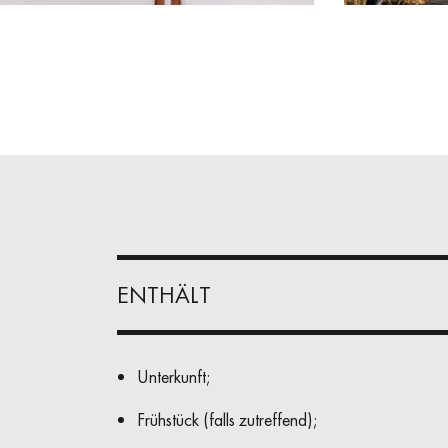
ENTHÄLT
Unterkunft;
Frühstück (falls zutreffend);