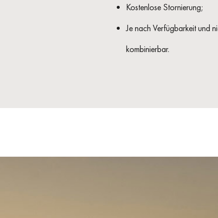
Kostenlose Stornierung;
Je nach Verfügbarkeit und n
kombinierbar.