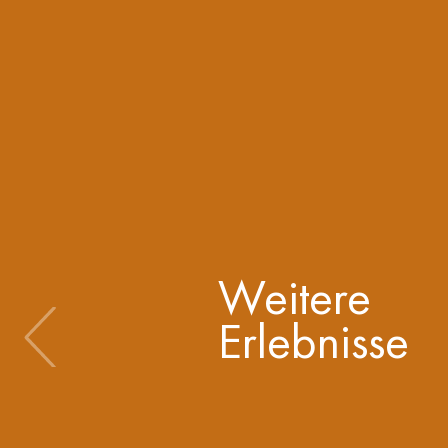
Weitere
Erlebnisse