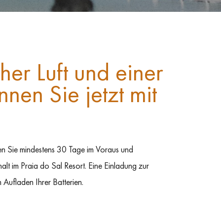
cher Luft und einer
nnen Sie jetzt mit
n Sie mindestens 30 Tage im Voraus und
alt im Praia do Sal Resort. Eine Einladung zur
 Aufladen Ihrer Batterien.