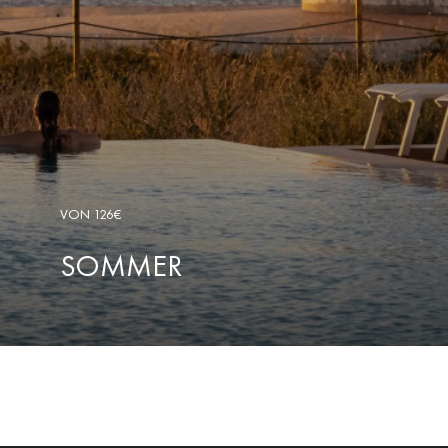
VON 126€
SOMMER