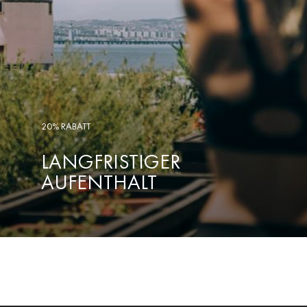
20% RABATT
LANGFRISTIGER
AUFENTHALT