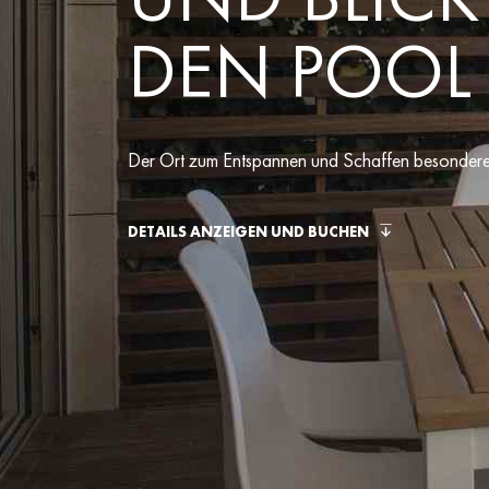
DEN POOL
Der Ort zum Entspannen und Schaffen besondere
DETAILS ANZEIGEN UND BUCHEN