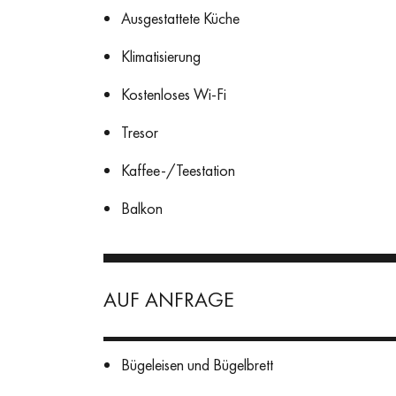
Ausgestattete Küche
Klimatisierung
Kostenloses Wi-Fi
Tresor
Kaffee-/Teestation
Balkon
AUF ANFRAGE
Bügeleisen und Bügelbrett