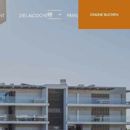
DE
ONLINE BUCHEN
NT
ZIEL ALCOCHETE
PRIVILEGE CARD