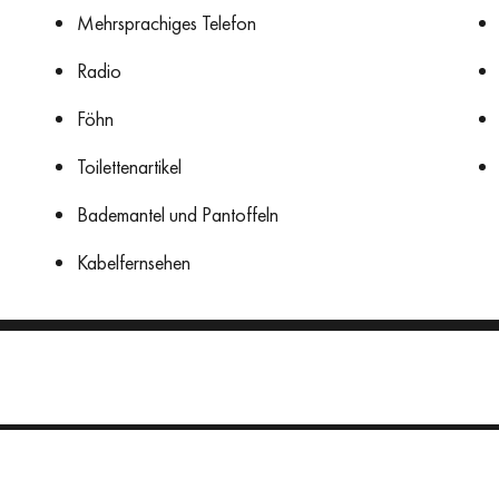
Mehrsprachiges Telefon
Radio
Föhn
Toilettenartikel
Bademantel und Pantoffeln
Kabelfernsehen