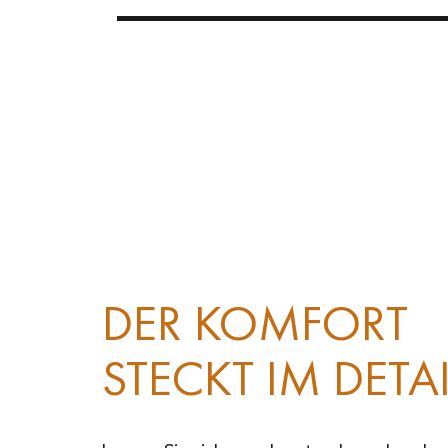
DER KOMFORT
STECKT IM DETAI