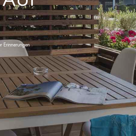
r Erinnerungen