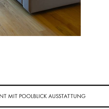
NT MIT POOLBLICK AUSSTATTUNG