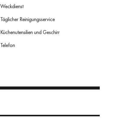
Weckdienst
Täglicher Reinigungsservice
Küchenutensilien und Geschirr
Telefon