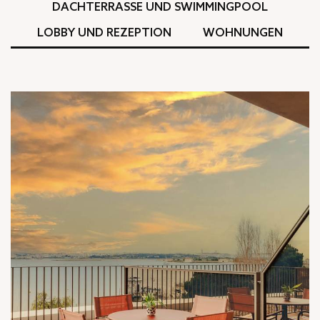
DACHTERRASSE UND SWIMMINGPOOL
LOBBY UND REZEPTION
WOHNUNGEN