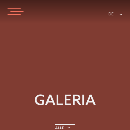
DE
GALERIA
ALLE